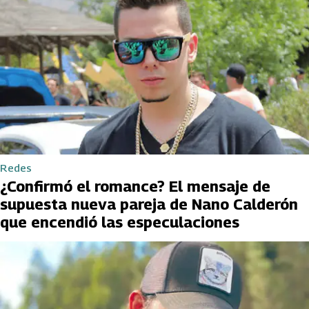
Redes
¿Confirmó el romance? El mensaje de
supuesta nueva pareja de Nano Calderón
que encendió las especulaciones