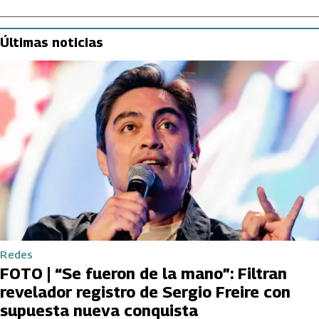
Últimas noticias
Redes
FOTO | “Se fueron de la mano”: Filtran
revelador registro de Sergio Freire con
supuesta nueva conquista