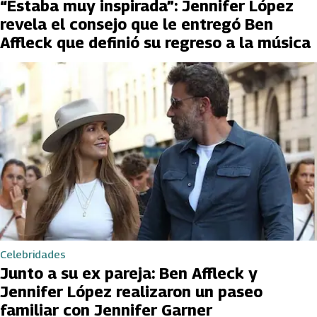
“Estaba muy inspirada”: Jennifer López
revela el consejo que le entregó Ben
Affleck que definió su regreso a la música
Celebridades
Junto a su ex pareja: Ben Affleck y
Jennifer López realizaron un paseo
familiar con Jennifer Garner