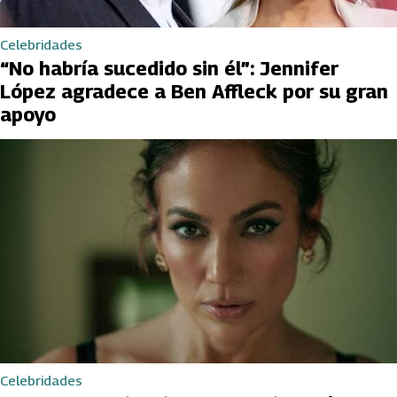
Celebridades
“No habría sucedido sin él”: Jennifer
López agradece a Ben Affleck por su gran
apoyo
Celebridades