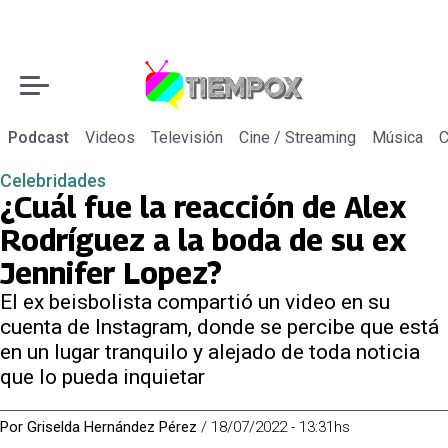
Podcast
Videos
Televisión
Cine / Streaming
Música
C
Celebridades
¿Cuál fue la reacción de Alex
Rodríguez a la boda de su ex
Jennifer Lopez?
El ex beisbolista compartió un video en su
cuenta de Instagram, donde se percibe que está
en un lugar tranquilo y alejado de toda noticia
que lo pueda inquietar
Por
Griselda Hernández Pérez
/
18/07/2022 - 13:31hs