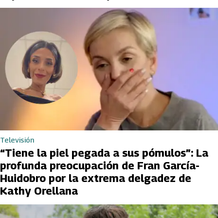
Televisión
“Tiene la piel pegada a sus pómulos”: La
profunda preocupación de Fran García-
Huidobro por la extrema delgadez de
Kathy Orellana