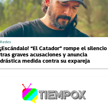
Redes
¡Escándalo! “El Catador” rompe el silencio
tras graves acusaciones y anuncia
drástica medida contra su expareja