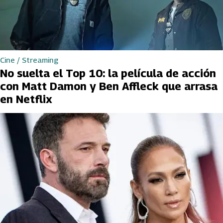
Cine / Streaming
No suelta el Top 10: la película de acción
con Matt Damon y Ben Affleck que arrasa
en Netflix