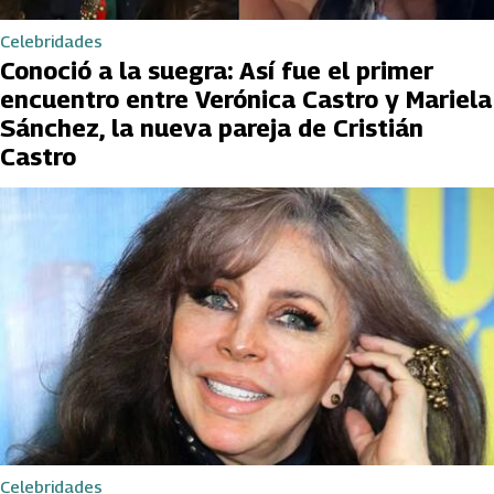
Celebridades
Conoció a la suegra: Así fue el primer
encuentro entre Verónica Castro y Mariela
Sánchez, la nueva pareja de Cristián
Castro
Celebridades