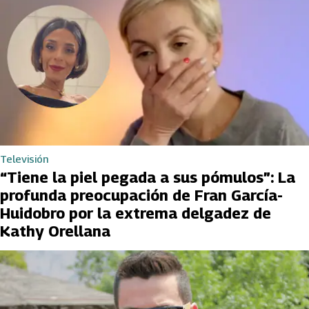
Televisión
“Tiene la piel pegada a sus pómulos”: La
profunda preocupación de Fran García-
Huidobro por la extrema delgadez de
Kathy Orellana