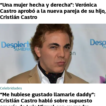
“Una mujer hecha y derecha”: Verónica
Castro aprobó a la nueva pareja de su hijo,
Cristián Castro
Celebridades
“Me hubiese gustado llamarle daddy”:
Cristián Castro habló sobre supuesto