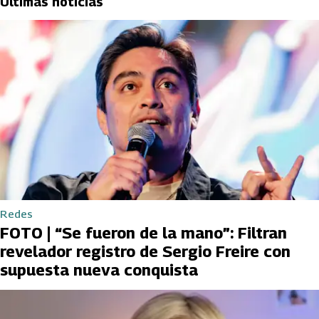
Últimas noticias
Redes
FOTO | “Se fueron de la mano”: Filtran
revelador registro de Sergio Freire con
supuesta nueva conquista