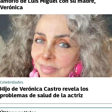
amorío de Luis Miguel con su madre,
Verónica
Celebridades
Hijo de Verónica Castro revela los
problemas de salud de la actriz