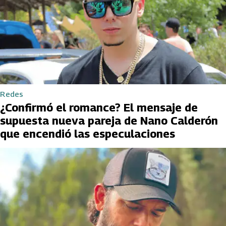
Redes
¿Confirmó el romance? El mensaje de
supuesta nueva pareja de Nano Calderón
que encendió las especulaciones