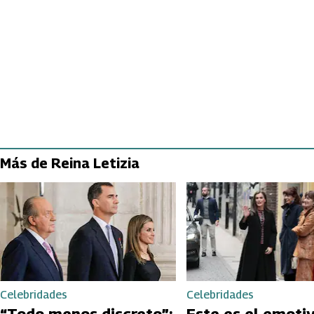
Más de Reina Letizia
Celebridades
Celebridades