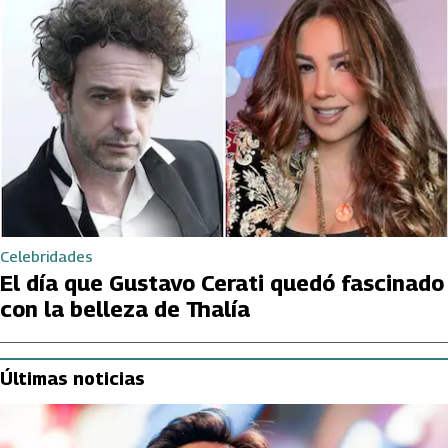
Celebridades
El día que Gustavo Cerati quedó fascinado
con la belleza de Thalía
Últimas noticias