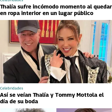
Thalía sufre incómodo momento al quedar
en ropa interior en un lugar público
Celebridades
Así se veían Thalía y Tommy Mottola el
día de su boda