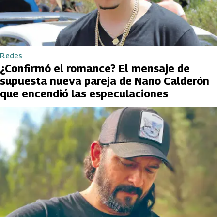
Redes
¿Confirmó el romance? El mensaje de
supuesta nueva pareja de Nano Calderón
que encendió las especulaciones