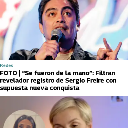
Redes
FOTO | “Se fueron de la mano”: Filtran
revelador registro de Sergio Freire con
supuesta nueva conquista