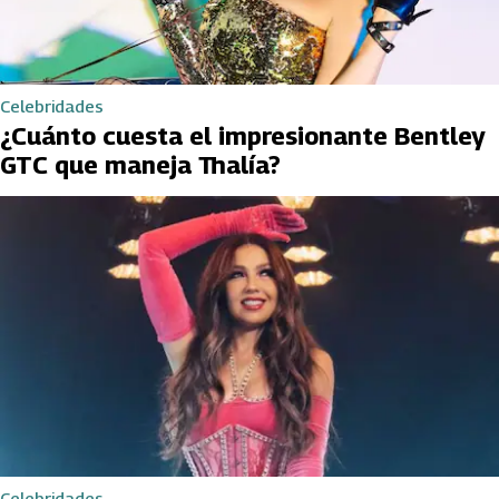
Celebridades
¿Cuánto cuesta el impresionante Bentley
GTC que maneja Thalía?
Celebridades