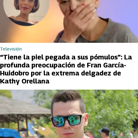
Televisión
“Tiene la piel pegada a sus pómulos”: La
profunda preocupación de Fran García-
Huidobro por la extrema delgadez de
Kathy Orellana