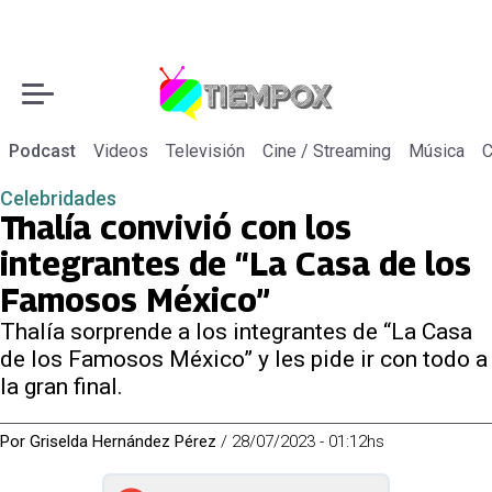
Podcast
Videos
Televisión
Cine / Streaming
Música
C
Celebridades
Thalía convivió con los
integrantes de “La Casa de los
Famosos México”
Thalía sorprende a los integrantes de “La Casa
de los Famosos México” y les pide ir con todo a
la gran final.
Por
Griselda Hernández Pérez
/
28/07/2023 - 01:12hs