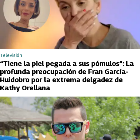
Televisión
“Tiene la piel pegada a sus pómulos”: La
profunda preocupación de Fran García-
Huidobro por la extrema delgadez de
Kathy Orellana