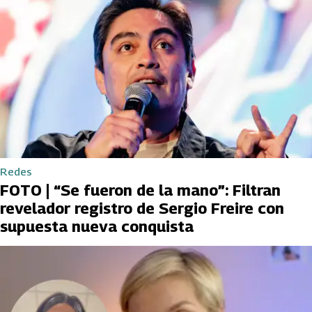
Redes
FOTO | “Se fueron de la mano”: Filtran
revelador registro de Sergio Freire con
supuesta nueva conquista