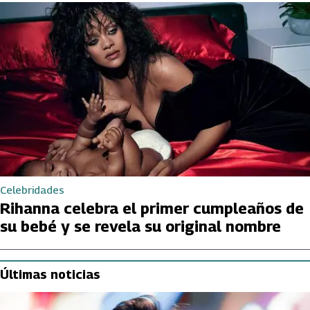
Celebridades
Rihanna celebra el primer cumpleaños de
su bebé y se revela su original nombre
Últimas noticias