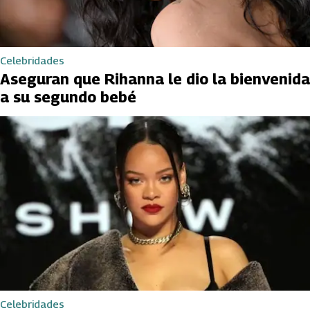
Celebridades
Aseguran que Rihanna le dio la bienvenida
a su segundo bebé
Celebridades