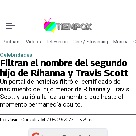
Podcast
Videos
Televisión
Cine / Streaming
Música
C
Celebridades
Filtran el nombre del segundo
hijo de Rihanna y Travis Scott
Un portal de noticias filtró el certificado de
nacimiento del hijo menor de Rihanna y Travis
Scott y salió a la luz su nombre que hasta el
momento permanecía oculto.
Por
Javier González M.
/
08/09/2023 - 13:29hs