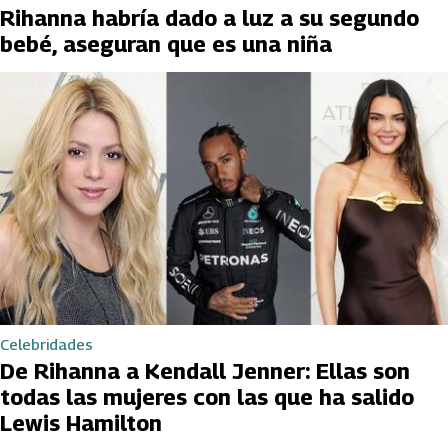
Rihanna habría dado a luz a su segundo
bebé, aseguran que es una niña
Celebridades
De Rihanna a Kendall Jenner: Ellas son
todas las mujeres con las que ha salido
Lewis Hamilton