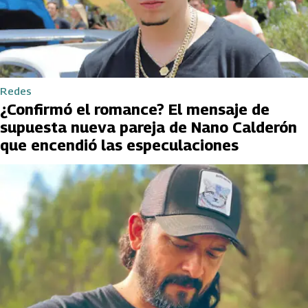
Redes
¿Confirmó el romance? El mensaje de
supuesta nueva pareja de Nano Calderón
que encendió las especulaciones