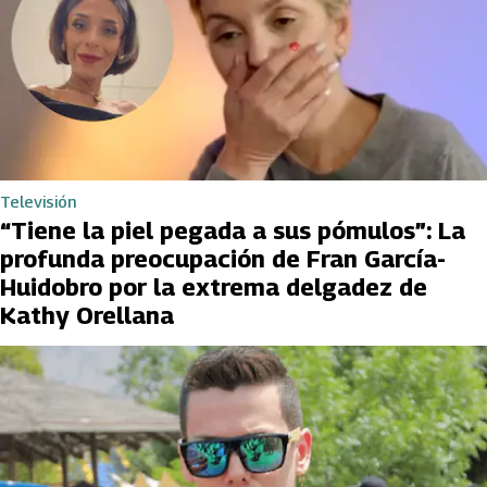
Televisión
“Tiene la piel pegada a sus pómulos”: La
profunda preocupación de Fran García-
Huidobro por la extrema delgadez de
Kathy Orellana