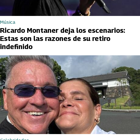
Música
Ricardo Montaner deja los escenarios:
Estas son las razones de su retiro
indefinido