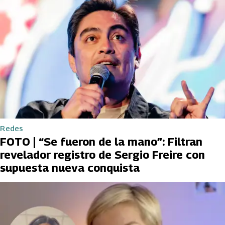
Redes
FOTO | “Se fueron de la mano”: Filtran
revelador registro de Sergio Freire con
supuesta nueva conquista