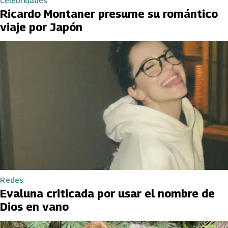
Celebridades
Ricardo Montaner presume su romántico
viaje por Japón
Redes
Evaluna criticada por usar el nombre de
Dios en vano