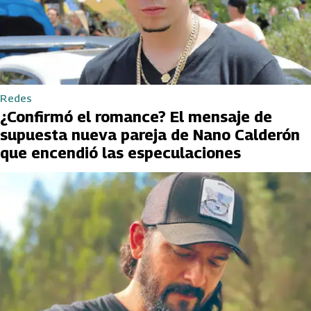
Redes
¿Confirmó el romance? El mensaje de
supuesta nueva pareja de Nano Calderón
que encendió las especulaciones