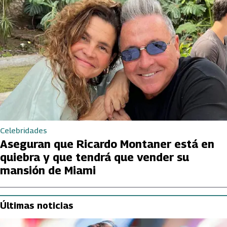
Celebridades
Aseguran que Ricardo Montaner está en
quiebra y que tendrá que vender su
mansión de Miami
Últimas noticias