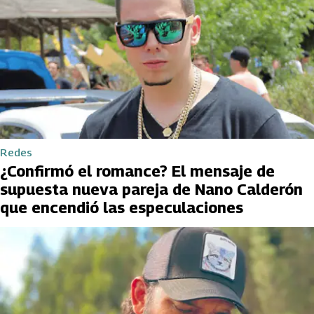
Redes
¿Confirmó el romance? El mensaje de
supuesta nueva pareja de Nano Calderón
que encendió las especulaciones