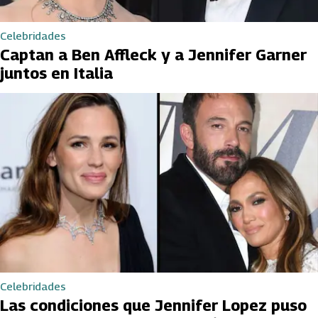
Celebridades
Captan a Ben Affleck y a Jennifer Garner
juntos en Italia
Celebridades
Las condiciones que Jennifer Lopez puso