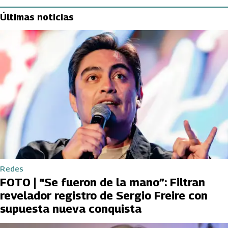
Últimas noticias
Redes
FOTO | “Se fueron de la mano”: Filtran
revelador registro de Sergio Freire con
supuesta nueva conquista