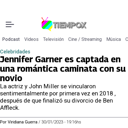
Podcast
Videos
Televisión
Cine / Streaming
Música
C
Celebridades
Jennifer Garner es captada en
una romántica caminata con su
novio
La actriz y John Miller se vincularon
sentimentalmente por primera vez en 2018 ,
después de que finalizó su divorcio de Ben
Affleck.
Por
Viridiana Guerra
/
30/01/2023 - 19:16hs