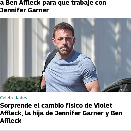
a Ben Affleck para que trabaje con
Jennifer Garner
Celebridades
Sorprende el cambio físico de Violet
Affleck, la hija de Jennifer Garner y Ben
Affleck