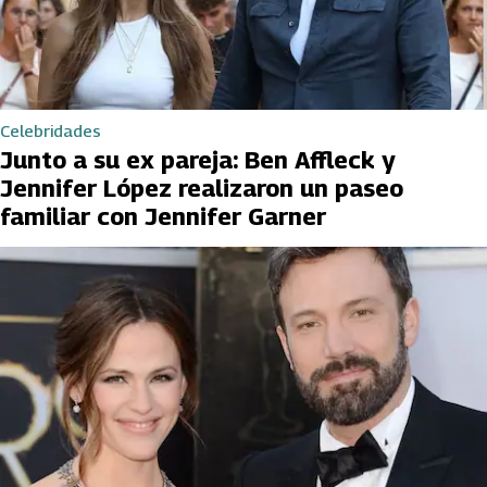
Celebridades
Junto a su ex pareja: Ben Affleck y
Jennifer López realizaron un paseo
familiar con Jennifer Garner