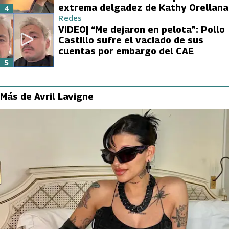
extrema delgadez de Kathy Orellana
4
Redes
VIDEO| “Me dejaron en pelota”: Pollo
Castillo sufre el vaciado de sus
cuentas por embargo del CAE
5
Más de Avril Lavigne