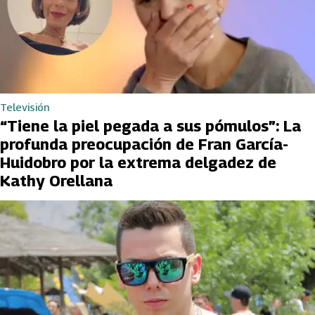
Televisión
“Tiene la piel pegada a sus pómulos”: La
profunda preocupación de Fran García-
Huidobro por la extrema delgadez de
Kathy Orellana