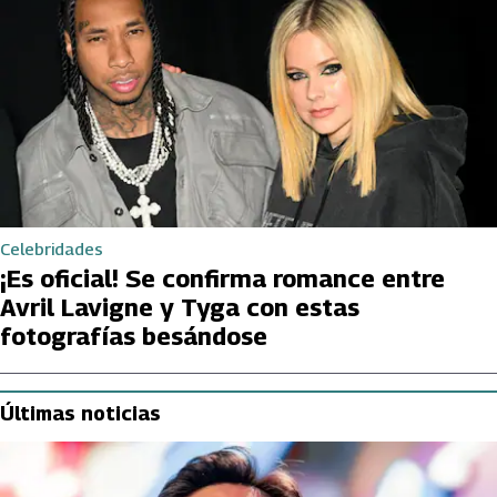
Celebridades
¡Es oficial! Se confirma romance entre
Avril Lavigne y Tyga con estas
fotografías besándose
Últimas noticias