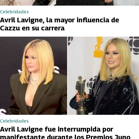
Celebridades
Avril Lavigne, la mayor influencia de
Cazzu en su carrera
Celebridades
Avril Lavigne fue interrumpida por
manifestante durante los Premios Juno