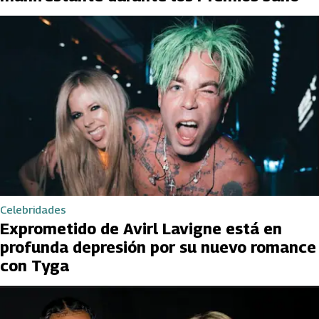
Celebridades
Exprometido de Avirl Lavigne está en
profunda depresión por su nuevo romance
con Tyga