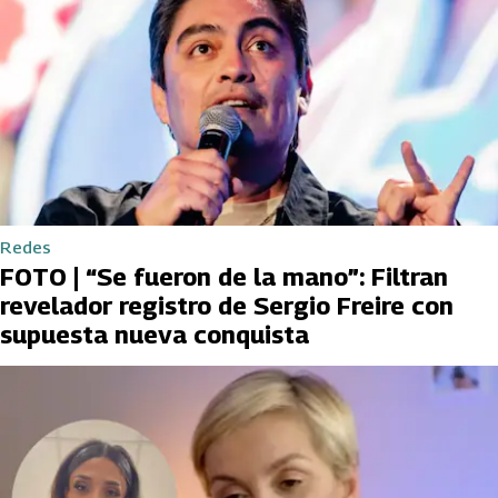
Redes
FOTO | “Se fueron de la mano”: Filtran
revelador registro de Sergio Freire con
supuesta nueva conquista