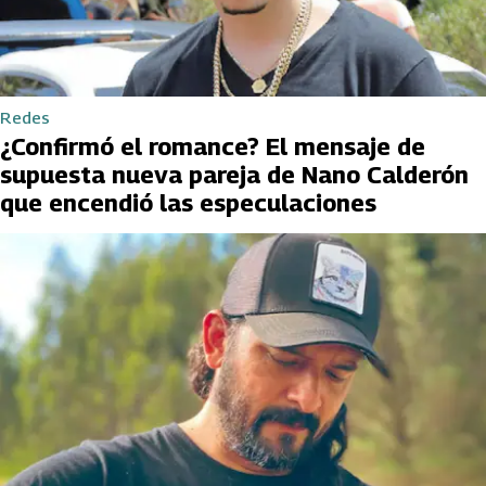
Redes
¿Confirmó el romance? El mensaje de
supuesta nueva pareja de Nano Calderón
que encendió las especulaciones