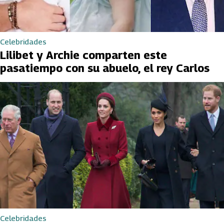
Celebridades
Lilibet y Archie comparten este
pasatiempo con su abuelo, el rey Carlos
Celebridades