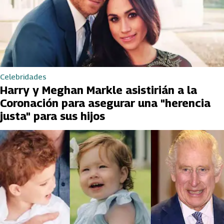
Celebridades
Harry y Meghan Markle asistirián a la
Coronación para asegurar una "herencia
justa" para sus hijos