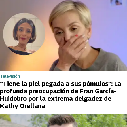
Televisión
“Tiene la piel pegada a sus pómulos”: La
profunda preocupación de Fran García-
Huidobro por la extrema delgadez de
Kathy Orellana