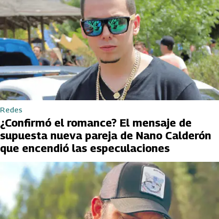
Redes
¿Confirmó el romance? El mensaje de
supuesta nueva pareja de Nano Calderón
que encendió las especulaciones