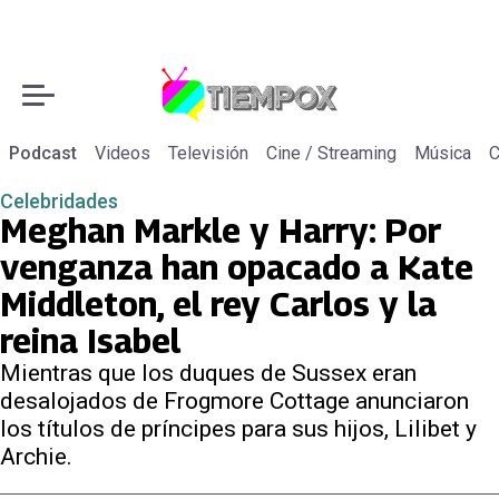
Podcast
Videos
Televisión
Cine / Streaming
Música
C
Celebridades
Meghan Markle y Harry: Por
venganza han opacado a Kate
Middleton, el rey Carlos y la
reina Isabel
Mientras que los duques de Sussex eran
desalojados de Frogmore Cottage anunciaron
los títulos de príncipes para sus hijos, Lilibet y
Archie.