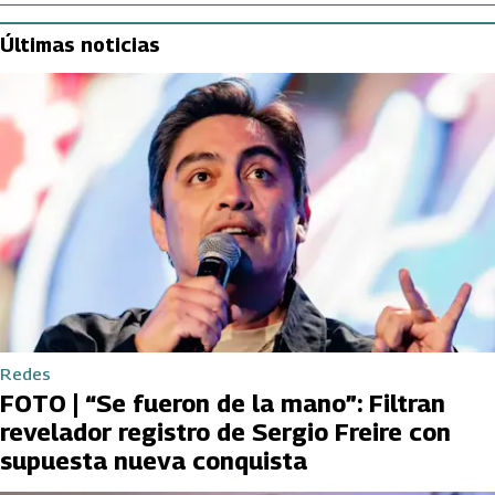
Últimas noticias
Redes
FOTO | “Se fueron de la mano”: Filtran
revelador registro de Sergio Freire con
supuesta nueva conquista