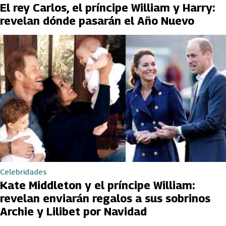
El rey Carlos, el príncipe William y Harry:
revelan dónde pasarán el Año Nuevo
Celebridades
Kate Middleton y el príncipe William:
revelan enviarán regalos a sus sobrinos
Archie y Lilibet por Navidad