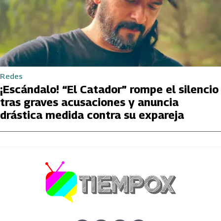
Redes
¡Escándalo! “El Catador” rompe el silencio
tras graves acusaciones y anuncia
drástica medida contra su expareja