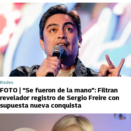
Redes
FOTO | “Se fueron de la mano”: Filtran
revelador registro de Sergio Freire con
supuesta nueva conquista