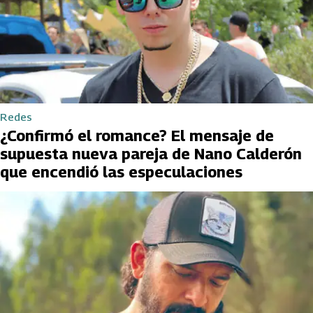
Redes
¿Confirmó el romance? El mensaje de
supuesta nueva pareja de Nano Calderón
que encendió las especulaciones