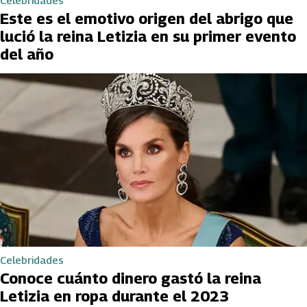
Celebridades
Este es el emotivo origen del abrigo que
lució la reina Letizia en su primer evento
del año
Celebridades
Conoce cuánto dinero gastó la reina
Letizia en ropa durante el 2023