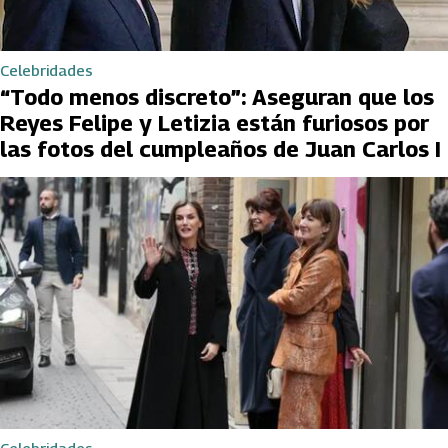
Celebridades
“Todo menos discreto”: Aseguran que los
Reyes Felipe y Letizia están furiosos por
las fotos del cumpleaños de Juan Carlos I