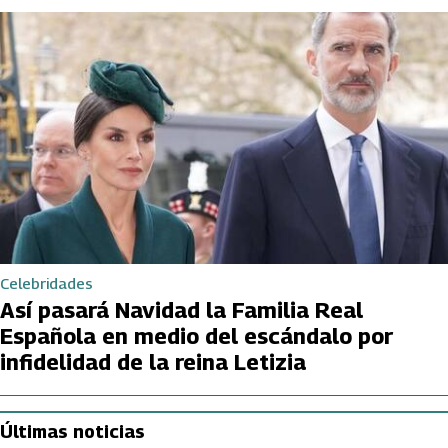
Celebridades
Así pasará Navidad la Familia Real
Española en medio del escándalo por
infidelidad de la reina Letizia
Últimas noticias