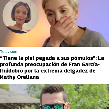
Televisión
“Tiene la piel pegada a sus pómulos”: La
profunda preocupación de Fran García-
Huidobro por la extrema delgadez de
Kathy Orellana