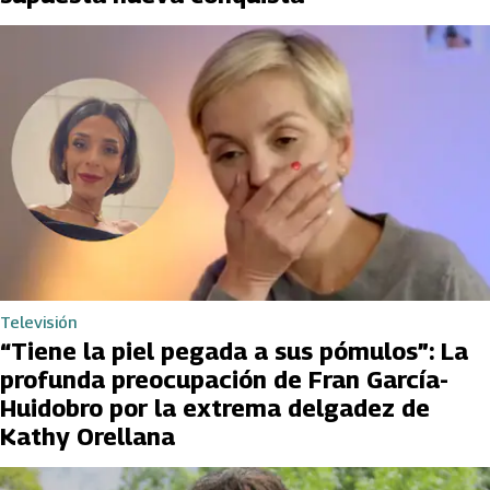
Televisión
“Tiene la piel pegada a sus pómulos”: La
profunda preocupación de Fran García-
Huidobro por la extrema delgadez de
Kathy Orellana