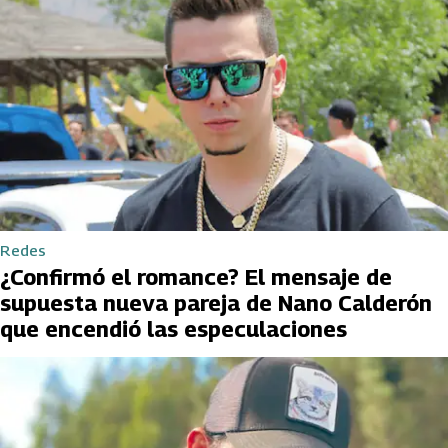
Redes
¿Confirmó el romance? El mensaje de
supuesta nueva pareja de Nano Calderón
que encendió las especulaciones