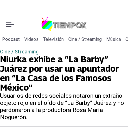
Podcast
Videos
Televisión
Cine / Streaming
Música
C
Cine / Streaming
Niurka exhibe a “La Barby”
Juárez por usar un apuntador
en “La Casa de los Famosos
México”
Usuarios de redes sociales notaron un extraño
objeto rojo en el oído de “La Barby” Juárez y no
perdonaron a la productora Rosa María
Noguerón.