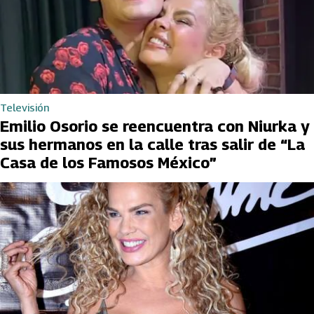
Televisión
Emilio Osorio se reencuentra con Niurka y
sus hermanos en la calle tras salir de “La
Casa de los Famosos México”