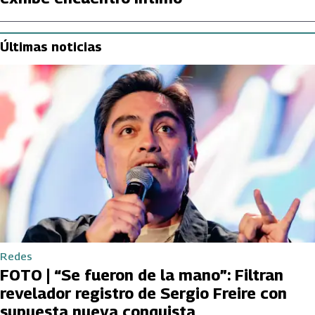
Últimas noticias
Redes
FOTO | “Se fueron de la mano”: Filtran
revelador registro de Sergio Freire con
supuesta nueva conquista