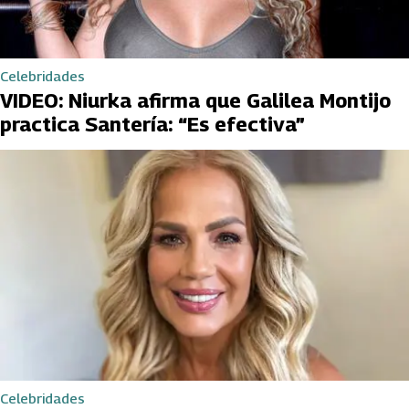
Celebridades
VIDEO: Niurka afirma que Galilea Montijo
practica Santería: “Es efectiva”
Celebridades