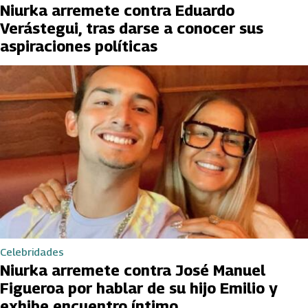
Niurka arremete contra Eduardo
Verástegui, tras darse a conocer sus
aspiraciones políticas
Celebridades
Niurka arremete contra José Manuel
Figueroa por hablar de su hijo Emilio y
exhibe encuentro íntimo