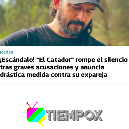
Redes
¡Escándalo! “El Catador” rompe el silencio
tras graves acusaciones y anuncia
drástica medida contra su expareja