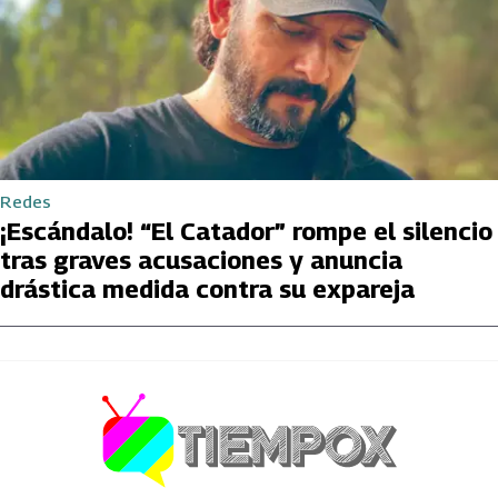
Redes
¡Escándalo! “El Catador” rompe el silencio
tras graves acusaciones y anuncia
drástica medida contra su expareja