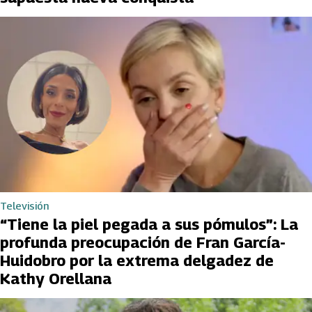
Televisión
“Tiene la piel pegada a sus pómulos”: La
profunda preocupación de Fran García-
Huidobro por la extrema delgadez de
Kathy Orellana