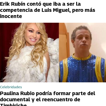
Erik Rubín contó que iba a ser la
competencia de Luis Miguel, pero más
inocente
Celebridades
Paulina Rubio podría formar parte del
documental y el reencuentro de
Timbiriche