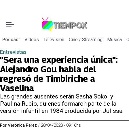
Podcast
Videos
Televisión
Cine / Streaming
Música
C
Entrevistas
"Sera una experiencia única":
Alejandro Gou habla del
regresó de Timbiriche a
Vaselina
Las grandes ausentes serán Sasha Sokol y
Paulina Rubio, quienes formaron parte de la
versión infantil en 1984 producida por Julissa.
Por
Verónica Pérez
/
20/04/2023 - 09:16hs