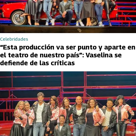
Celebridades
“Esta producción va ser punto y aparte en
el teatro de nuestro país”: Vaselina se
defiende de las críticas