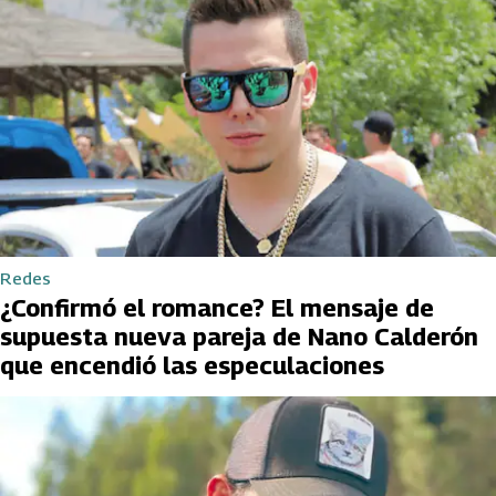
Redes
¿Confirmó el romance? El mensaje de
supuesta nueva pareja de Nano Calderón
que encendió las especulaciones