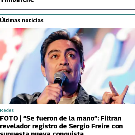
Últimas noticias
Redes
FOTO | “Se fueron de la mano”: Filtran
revelador registro de Sergio Freire con
supuesta nueva conquista