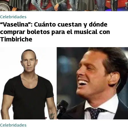
Celebridades
“Vaselina”: Cuánto cuestan y dónde
comprar boletos para el musical con
Timbiriche
Celebridades