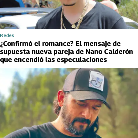
Redes
¿Confirmó el romance? El mensaje de
supuesta nueva pareja de Nano Calderón
que encendió las especulaciones