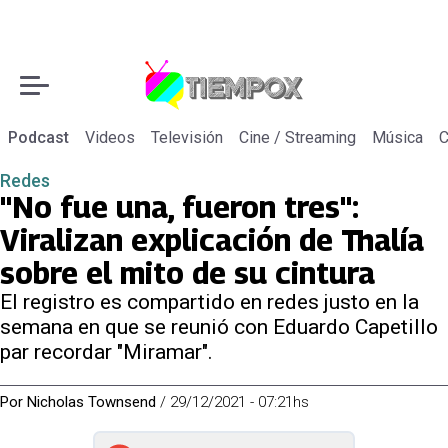
Podcast
Videos
Televisión
Cine / Streaming
Música
C
Redes
"No fue una, fueron tres":
Viralizan explicación de Thalía
sobre el mito de su cintura
El registro es compartido en redes justo en la
semana en que se reunió con Eduardo Capetillo
par recordar "Miramar".
Por
Nicholas Townsend
/
29/12/2021 - 07:21hs