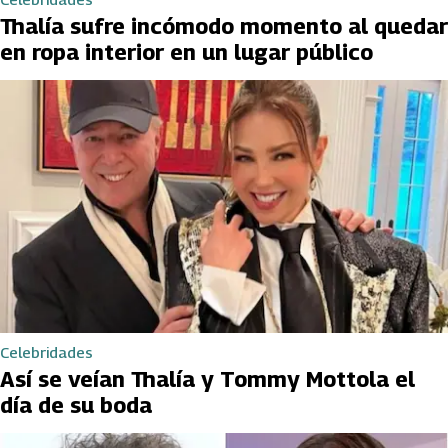
Thalía sufre incómodo momento al quedar
en ropa interior en un lugar público
Celebridades
Así se veían Thalía y Tommy Mottola el
día de su boda