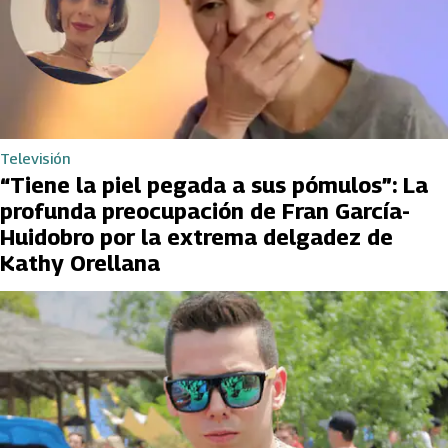
Televisión
“Tiene la piel pegada a sus pómulos”: La
profunda preocupación de Fran García-
Huidobro por la extrema delgadez de
Kathy Orellana