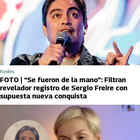
Redes
FOTO | “Se fueron de la mano”: Filtran
revelador registro de Sergio Freire con
supuesta nueva conquista