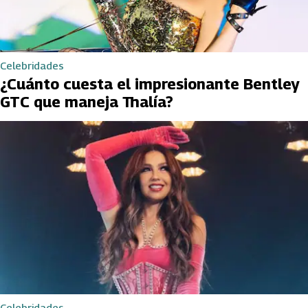
Celebridades
¿Cuánto cuesta el impresionante Bentley
GTC que maneja Thalía?
Celebridades