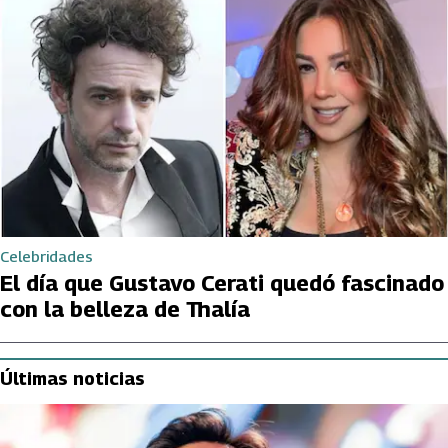
Celebridades
El día que Gustavo Cerati quedó fascinado
con la belleza de Thalía
Últimas noticias