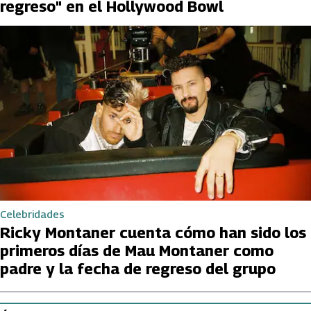
regreso" en el Hollywood Bowl
Celebridades
Ricky Montaner cuenta cómo han sido los
primeros días de Mau Montaner como
padre y la fecha de regreso del grupo