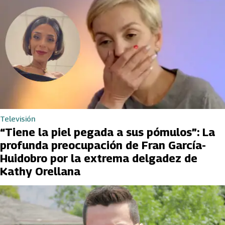
Televisión
“Tiene la piel pegada a sus pómulos”: La
profunda preocupación de Fran García-
Huidobro por la extrema delgadez de
Kathy Orellana