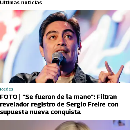
Últimas noticias
Redes
FOTO | “Se fueron de la mano”: Filtran
revelador registro de Sergio Freire con
supuesta nueva conquista