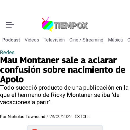
Podcast
Videos
Televisión
Cine / Streaming
Música
C
Redes
Mau Montaner sale a aclarar
confusión sobre nacimiento de
Apolo
Todo sucedió producto de una publicación en la
que el hermano de Ricky Montaner se iba "de
vacaciones a parir".
Por
Nicholas Townsend
/
23/09/2022 - 08:10hs