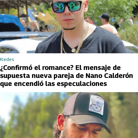
Redes
¿Confirmó el romance? El mensaje de
supuesta nueva pareja de Nano Calderón
que encendió las especulaciones