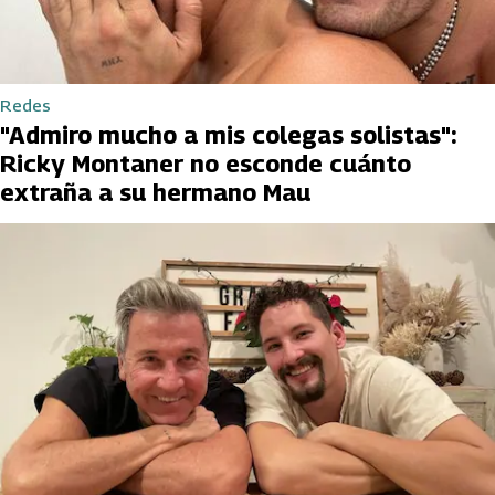
Redes
"Admiro mucho a mis colegas solistas":
Ricky Montaner no esconde cuánto
extraña a su hermano Mau