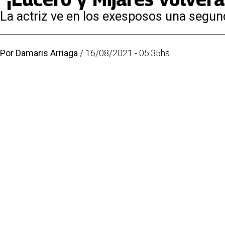
La actriz ve en los exesposos una segun
Por
Damaris Arriaga
/
16/08/2021 - 05:35hs