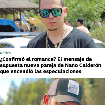
Redes
¿Confirmó el romance? El mensaje de
supuesta nueva pareja de Nano Calderón
que encendió las especulaciones