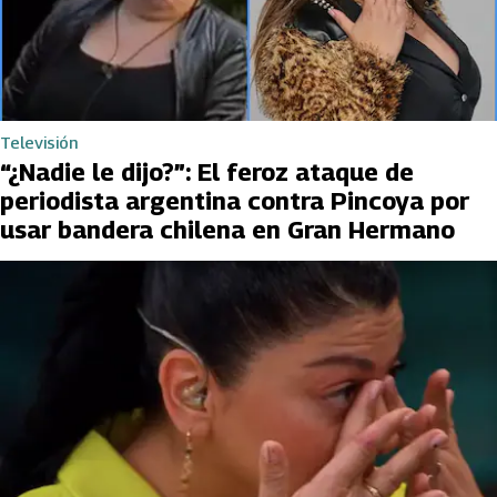
Televisión
“¿Nadie le dijo?”: El feroz ataque de
periodista argentina contra Pincoya por
usar bandera chilena en Gran Hermano