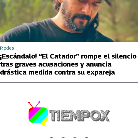
Redes
¡Escándalo! “El Catador” rompe el silencio
tras graves acusaciones y anuncia
drástica medida contra su expareja