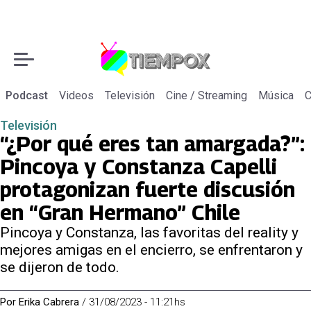
Podcast
Videos
Televisión
Cine / Streaming
Música
C
Televisión
“¿Por qué eres tan amargada?”:
Pincoya y Constanza Capelli
protagonizan fuerte discusión
en “Gran Hermano” Chile
Pincoya y Constanza, las favoritas del reality y
mejores amigas en el encierro, se enfrentaron y
se dijeron de todo.
Por
Erika Cabrera
/
31/08/2023 - 11:21hs