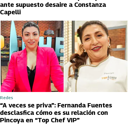
ante supuesto desaire a Constanza
Capelli
Redes
“A veces se priva”: Fernanda Fuentes
desclasfica cómo es su relación con
Pincoya en “Top Chef VIP”