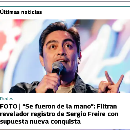
Últimas noticias
Redes
FOTO | “Se fueron de la mano”: Filtran
revelador registro de Sergio Freire con
supuesta nueva conquista