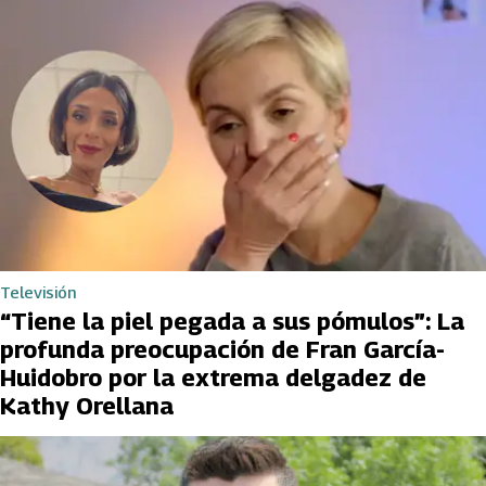
Televisión
“Tiene la piel pegada a sus pómulos”: La
profunda preocupación de Fran García-
Huidobro por la extrema delgadez de
Kathy Orellana