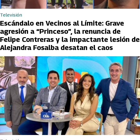
Televisión
Escándalo en Vecinos al Límite: Grave
agresión a “Princeso”, la renuncia de
Felipe Contreras y la impactante lesión de
Alejandra Fosalba desatan el caos