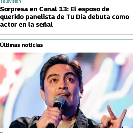
Televisión
Sorpresa en Canal 13: El esposo de
querido panelista de Tu Día debuta como
actor en la señal
Últimas noticias