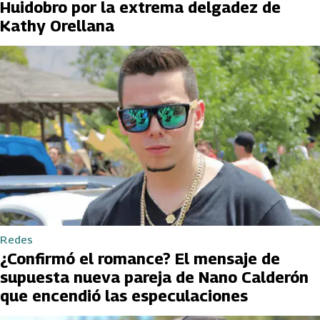
Huidobro por la extrema delgadez de
Kathy Orellana
Redes
¿Confirmó el romance? El mensaje de
supuesta nueva pareja de Nano Calderón
que encendió las especulaciones