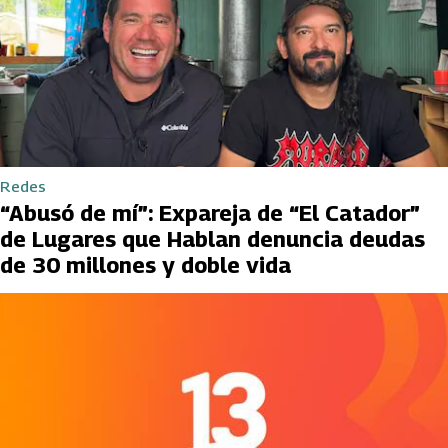
Redes
“Abusó de mí”: Expareja de “El Catador”
de Lugares que Hablan denuncia deudas
de 30 millones y doble vida