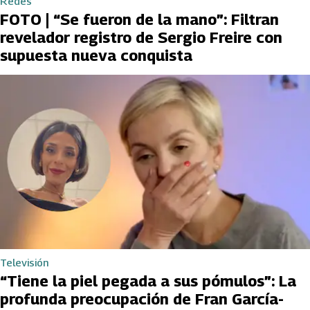
Redes
FOTO | “Se fueron de la mano”: Filtran
revelador registro de Sergio Freire con
supuesta nueva conquista
Televisión
“Tiene la piel pegada a sus pómulos”: La
profunda preocupación de Fran García-