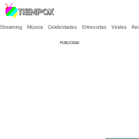
 Streaming
Música
Celebridades
Entrevistas
Virales
Re
PUBLICIDAD