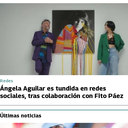
Redes
Ángela Aguilar es tundida en redes
sociales, tras colaboración con Fito Páez
Últimas noticias