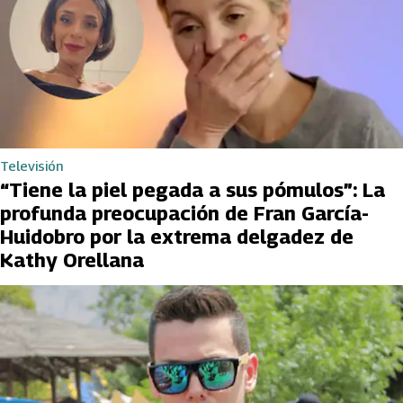
Televisión
“Tiene la piel pegada a sus pómulos”: La
profunda preocupación de Fran García-
Huidobro por la extrema delgadez de
Kathy Orellana