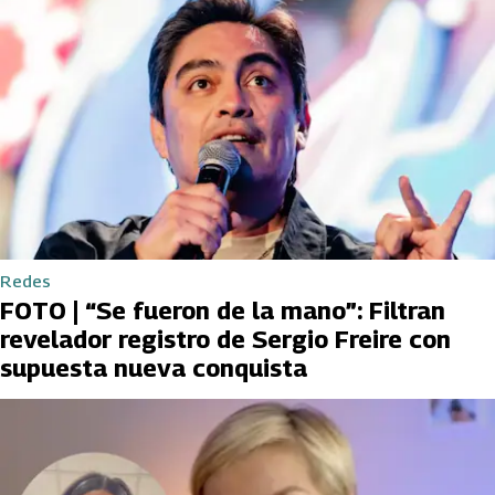
Redes
FOTO | “Se fueron de la mano”: Filtran
revelador registro de Sergio Freire con
supuesta nueva conquista