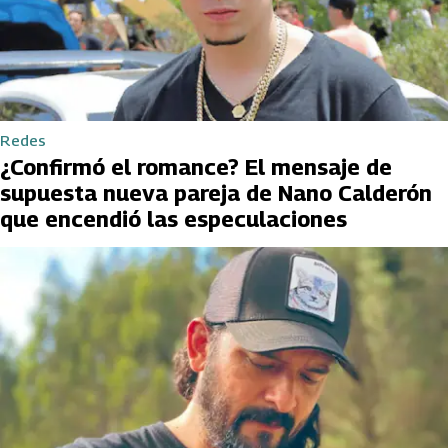
Redes
¿Confirmó el romance? El mensaje de
supuesta nueva pareja de Nano Calderón
que encendió las especulaciones