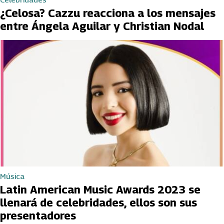
¿Celosa? Cazzu reacciona a los mensajes
entre Ángela Aguilar y Christian Nodal
Música
Latin American Music Awards 2023 se
llenará de celebridades, ellos son sus
presentadores