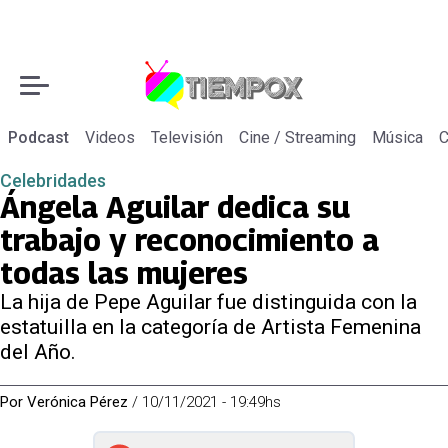
Podcast
Videos
Televisión
Cine / Streaming
Música
C
Celebridades
Ángela Aguilar dedica su
trabajo y reconocimiento a
todas las mujeres
La hija de Pepe Aguilar fue distinguida con la
estatuilla en la categoría de Artista Femenina
del Año.
Por
Verónica Pérez
/
10/11/2021 - 19:49hs