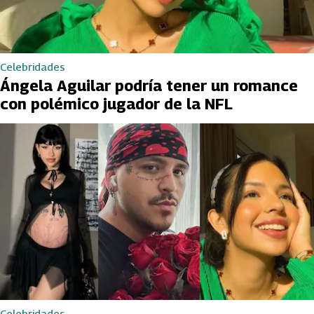
Celebridades
Ángela Aguilar podría tener un romance
con polémico jugador de la NFL
Celebridades