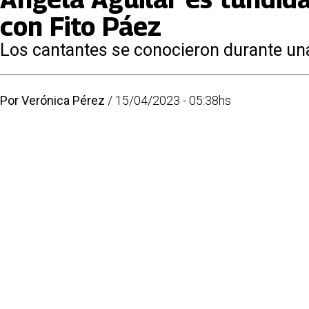
con Fito Páez
Los cantantes se conocieron durante un
Por
Verónica Pérez
/
15/04/2023 - 05:38hs