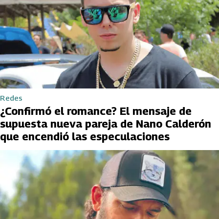
Redes
¿Confirmó el romance? El mensaje de
supuesta nueva pareja de Nano Calderón
que encendió las especulaciones