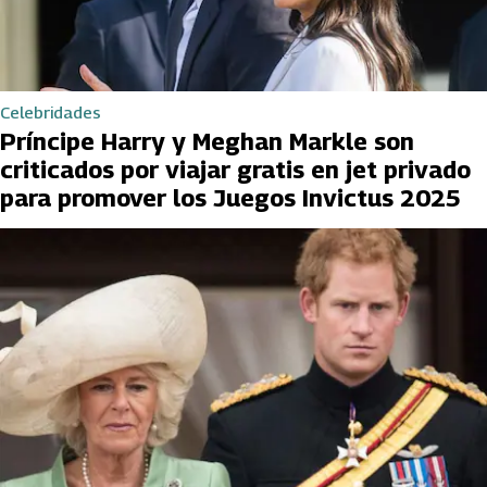
Celebridades
Príncipe Harry y Meghan Markle son
criticados por viajar gratis en jet privado
para promover los Juegos Invictus 2025