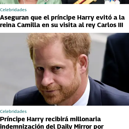
Celebridades
Aseguran que el príncipe Harry evitó a la
reina Camilla en su visita al rey Carlos III
Celebridades
Príncipe Harry recibirá millonaria
indemnización del Daily Mirror por