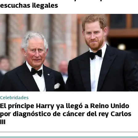
escuchas ilegales
Celebridades
El príncipe Harry ya llegó a Reino Unido
por diagnóstico de cáncer del rey Carlos
III