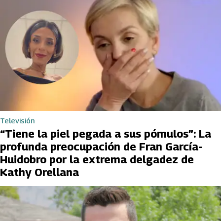
Televisión
“Tiene la piel pegada a sus pómulos”: La
profunda preocupación de Fran García-
Huidobro por la extrema delgadez de
Kathy Orellana