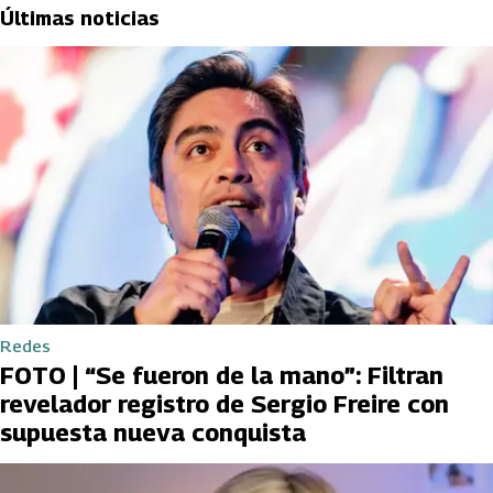
Últimas noticias
Redes
FOTO | “Se fueron de la mano”: Filtran
revelador registro de Sergio Freire con
supuesta nueva conquista