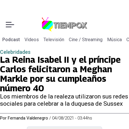
Podcast
Videos
Televisión
Cine / Streaming
Música
C
Celebridades
La Reina Isabel II y el príncipe
Carlos felicitaron a Meghan
Markle por su cumpleaños
número 40
Los miembros de la realeza utilizaron sus redes
sociales para celebrar a la duquesa de Sussex
Por
Fernanda Valdenegro
/
04/08/2021 - 03:44hs