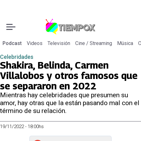
Podcast
Videos
Televisión
Cine / Streaming
Música
C
Celebridades
Shakira, Belinda, Carmen
Villalobos y otros famosos que
se separaron en 2022
Mientras hay celebridades que presumen su
amor, hay otras que la están pasando mal con el
término de su relación.
19/11/2022 - 18:00hs