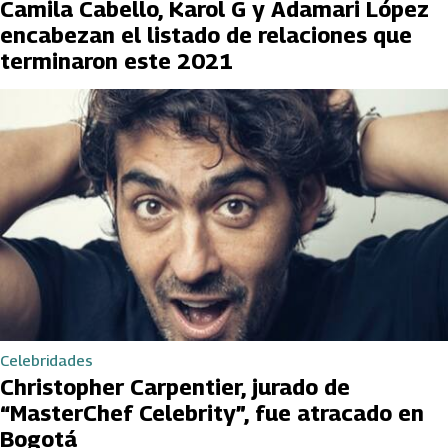
Camila Cabello, Karol G y Adamari López
encabezan el listado de relaciones que
terminaron este 2021
Celebridades
Christopher Carpentier, jurado de
“MasterChef Celebrity”, fue atracado en
Bogotá