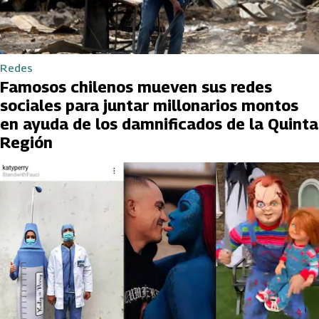
Redes
Famosos chilenos mueven sus redes
sociales para juntar millonarios montos
en ayuda de los damnificados de la Quinta
Región