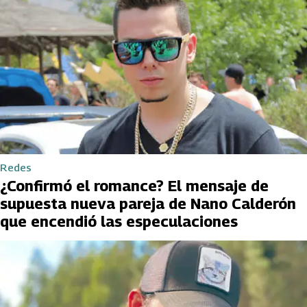
Redes
¿Confirmó el romance? El mensaje de
supuesta nueva pareja de Nano Calderón
que encendió las especulaciones