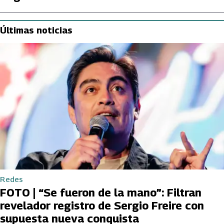
Últimas noticias
Redes
FOTO | “Se fueron de la mano”: Filtran
revelador registro de Sergio Freire con
supuesta nueva conquista