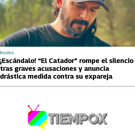
Redes
¡Escándalo! “El Catador” rompe el silencio
tras graves acusaciones y anuncia
drástica medida contra su expareja