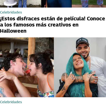
Celebridades
¡Estos disfraces están de película! Conoce
a los famosos más creativos en
Halloween
Celebridades