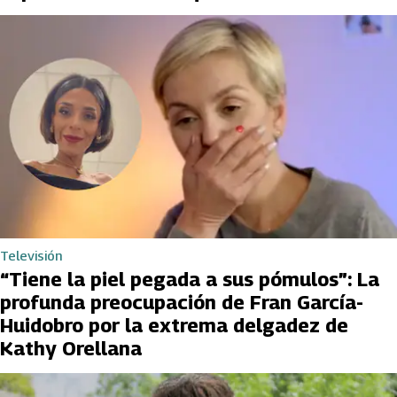
Televisión
“Tiene la piel pegada a sus pómulos”: La
profunda preocupación de Fran García-
Huidobro por la extrema delgadez de
Kathy Orellana