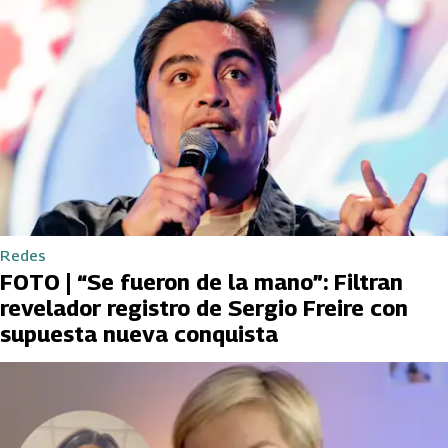
Redes
FOTO | “Se fueron de la mano”: Filtran
revelador registro de Sergio Freire con
supuesta nueva conquista