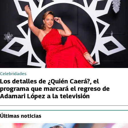
Celebridades
Los detalles de ¿Quién Caerá?, el
programa que marcará el regreso de
Adamari López a la televisión
Últimas noticias