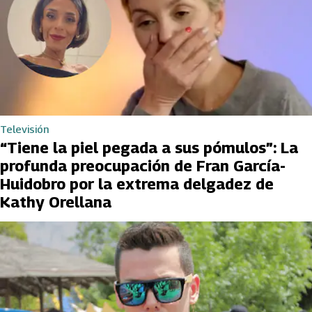
Televisión
“Tiene la piel pegada a sus pómulos”: La
profunda preocupación de Fran García-
Huidobro por la extrema delgadez de
Kathy Orellana