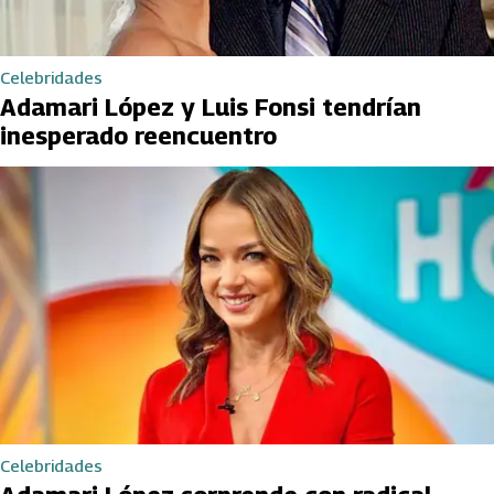
Celebridades
Adamari López y Luis Fonsi tendrían
inesperado reencuentro
Celebridades