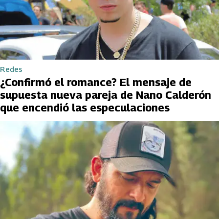
Redes
¿Confirmó el romance? El mensaje de
supuesta nueva pareja de Nano Calderón
que encendió las especulaciones