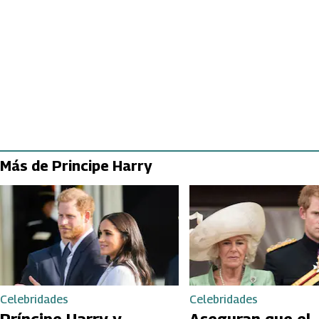
Más de Principe Harry
Celebridades
Celebridades