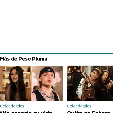
Más de Peso Pluma
Celebridades
Celebridades