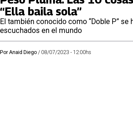
“Ella baila sola”
El también conocido como “Doble P” se 
escuchados en el mundo
Por
Anaid Diego
/
08/07/2023 - 12:00hs