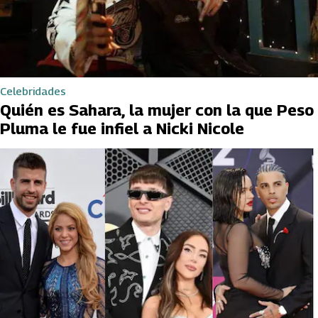
Celebridades
Quién es Sahara, la mujer con la que Peso
Pluma le fue infiel a Nicki Nicole