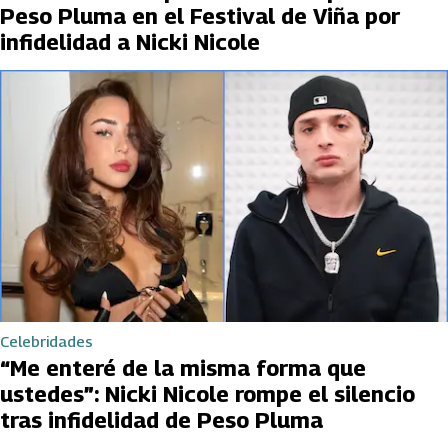
Peso Pluma en el Festival de Viña por
infidelidad a Nicki Nicole
Celebridades
“Me enteré de la misma forma que
ustedes”: Nicki Nicole rompe el silencio
tras infidelidad de Peso Pluma