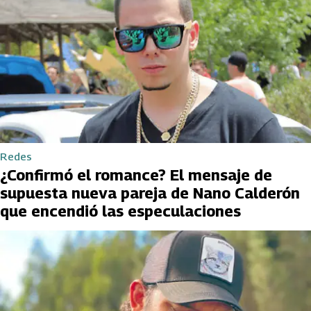
Redes
¿Confirmó el romance? El mensaje de
supuesta nueva pareja de Nano Calderón
que encendió las especulaciones