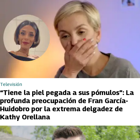
Televisión
“Tiene la piel pegada a sus pómulos”: La
profunda preocupación de Fran García-
Huidobro por la extrema delgadez de
Kathy Orellana