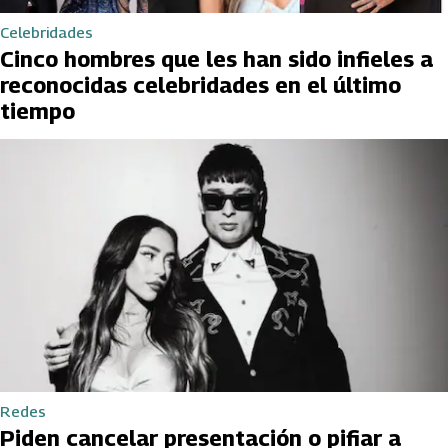
Celebridades
Cinco hombres que les han sido infieles a
reconocidas celebridades en el último
tiempo
Redes
Piden cancelar presentación o pifiar a