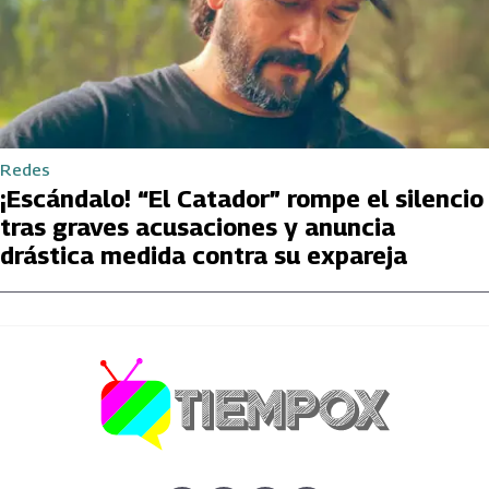
Redes
¡Escándalo! “El Catador” rompe el silencio
tras graves acusaciones y anuncia
drástica medida contra su expareja