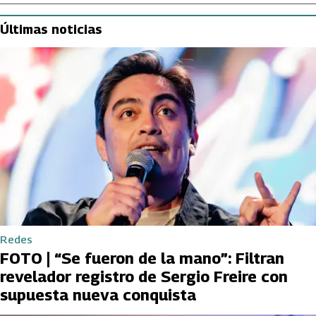
Últimas noticias
Redes
FOTO | “Se fueron de la mano”: Filtran
revelador registro de Sergio Freire con
supuesta nueva conquista