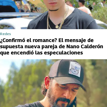
Redes
¿Confirmó el romance? El mensaje de
supuesta nueva pareja de Nano Calderón
que encendió las especulaciones