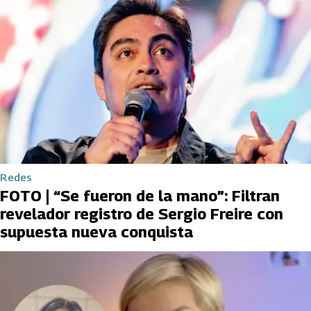
Redes
FOTO | “Se fueron de la mano”: Filtran
revelador registro de Sergio Freire con
supuesta nueva conquista