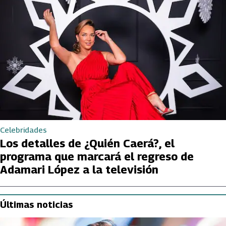
Celebridades
Los detalles de ¿Quién Caerá?, el
programa que marcará el regreso de
Adamari López a la televisión
Últimas noticias