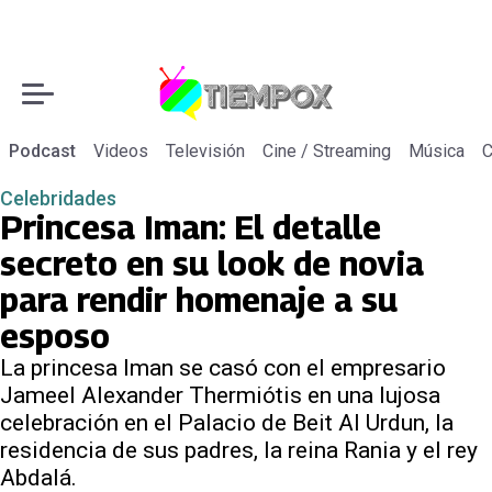
Podcast
Videos
Televisión
Cine / Streaming
Música
C
Celebridades
Princesa Iman: El detalle
secreto en su look de novia
para rendir homenaje a su
esposo
La princesa Iman se casó con el empresario
Jameel Alexander Thermiótis en una lujosa
celebración en el Palacio de Beit Al Urdun, la
residencia de sus padres, la reina Rania y el rey
Abdalá.