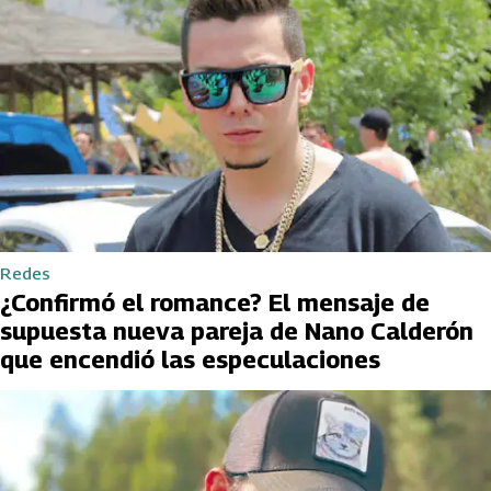
Redes
¿Confirmó el romance? El mensaje de
supuesta nueva pareja de Nano Calderón
que encendió las especulaciones