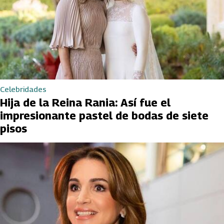
Celebridades
Hija de la Reina Rania: Así fue el
impresionante pastel de bodas de siete
pisos