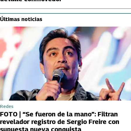
Últimas noticias
Redes
FOTO | “Se fueron de la mano”: Filtran
revelador registro de Sergio Freire con
supuesta nueva conquista