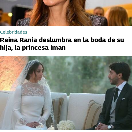
Celebridades
Reina Rania deslumbra en la boda de su
hija, la princesa Iman