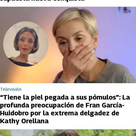
Televisión
“Tiene la piel pegada a sus pómulos”: La
profunda preocupación de Fran García-
Huidobro por la extrema delgadez de
Kathy Orellana