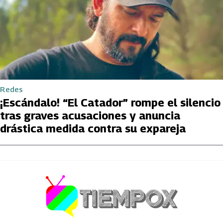
Redes
¡Escándalo! “El Catador” rompe el silencio
tras graves acusaciones y anuncia
drástica medida contra su expareja