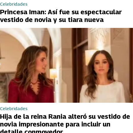
Celebridades
Princesa Iman: Así fue su espectacular
vestido de novia y su tiara nueva
Celebridades
Hija de la reina Rania alteró su vestido de
novia impresionante para incluir un
detalle conmovedor