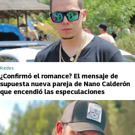
Redes
¿Confirmó el romance? El mensaje de
supuesta nueva pareja de Nano Calderón
que encendió las especulaciones