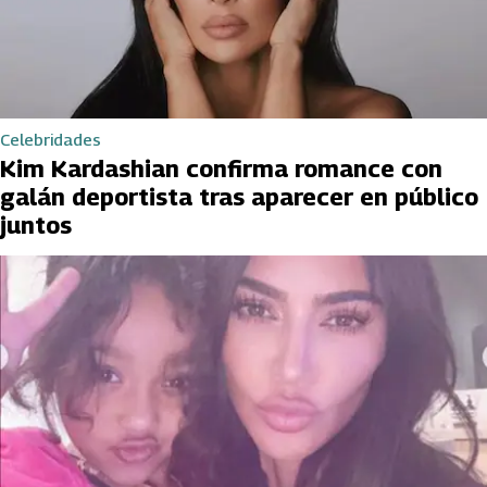
Celebridades
Kim Kardashian confirma romance con
galán deportista tras aparecer en público
juntos