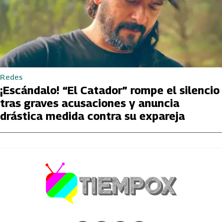
Redes
¡Escándalo! “El Catador” rompe el silencio
tras graves acusaciones y anuncia
drástica medida contra su expareja