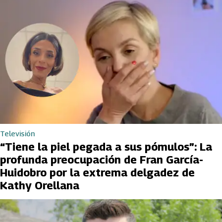
Televisión
“Tiene la piel pegada a sus pómulos”: La
profunda preocupación de Fran García-
Huidobro por la extrema delgadez de
Kathy Orellana