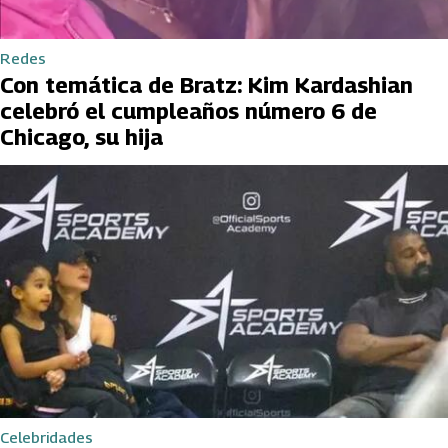
Redes
Con temática de Bratz: Kim Kardashian
celebró el cumpleaños número 6 de
Chicago, su hija
Celebridades