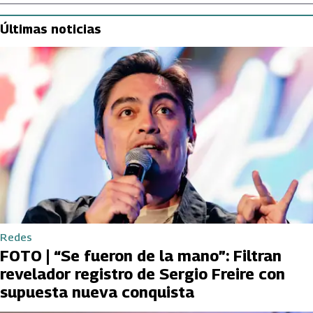
Últimas noticias
Redes
FOTO | “Se fueron de la mano”: Filtran
revelador registro de Sergio Freire con
supuesta nueva conquista