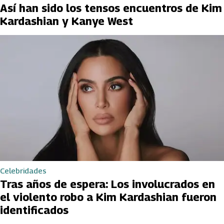
Así han sido los tensos encuentros de Kim
Kardashian y Kanye West
Celebridades
Tras años de espera: Los involucrados en
el violento robo a Kim Kardashian fueron
identificados