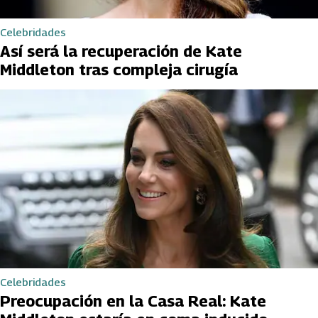
Celebridades
Así será la recuperación de Kate
Middleton tras compleja cirugía
Celebridades
Preocupación en la Casa Real: Kate