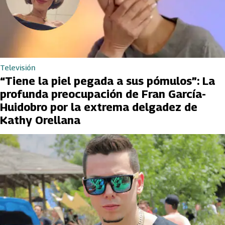
Televisión
“Tiene la piel pegada a sus pómulos”: La
profunda preocupación de Fran García-
Huidobro por la extrema delgadez de
Kathy Orellana