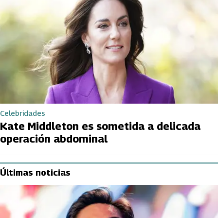
Celebridades
Kate Middleton es sometida a delicada
operación abdominal
Últimas noticias