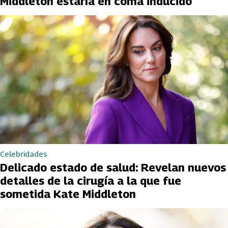
Middleton estaría en coma inducido
Celebridades
Delicado estado de salud: Revelan nuevos
detalles de la cirugía a la que fue
sometida Kate Middleton