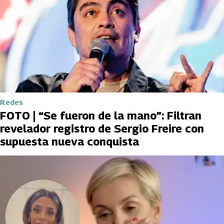
Redes
FOTO | “Se fueron de la mano”: Filtran
revelador registro de Sergio Freire con
supuesta nueva conquista