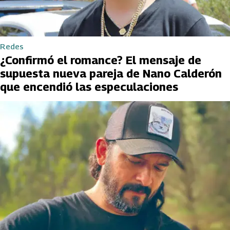
Redes
¿Confirmó el romance? El mensaje de
supuesta nueva pareja de Nano Calderón
que encendió las especulaciones