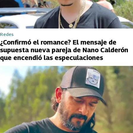
Redes
¿Confirmó el romance? El mensaje de
supuesta nueva pareja de Nano Calderón
que encendió las especulaciones