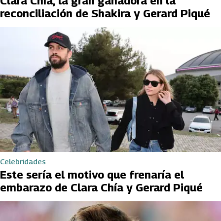
Clara Chía, la gran ganadora en la
reconciliación de Shakira y Gerard Piqué
Celebridades
Este sería el motivo que frenaría el
embarazo de Clara Chía y Gerard Piqué