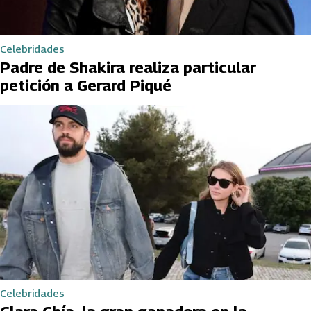
Celebridades
Padre de Shakira realiza particular
petición a Gerard Piqué
Celebridades