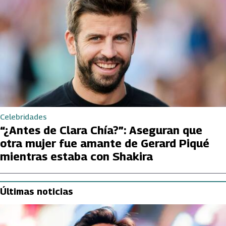
Celebridades
“¿Antes de Clara Chía?”: Aseguran que
otra mujer fue amante de Gerard Piqué
mientras estaba con Shakira
Últimas noticias