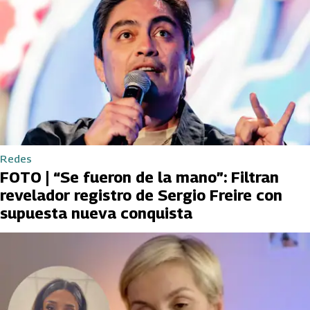
Redes
FOTO | “Se fueron de la mano”: Filtran
revelador registro de Sergio Freire con
supuesta nueva conquista