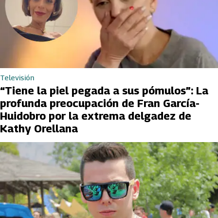
Televisión
“Tiene la piel pegada a sus pómulos”: La
profunda preocupación de Fran García-
Huidobro por la extrema delgadez de
Kathy Orellana