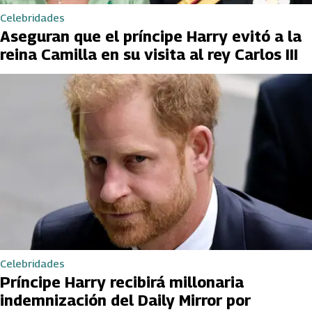
Celebridades
Aseguran que el príncipe Harry evitó a la
reina Camilla en su visita al rey Carlos III
Celebridades
Príncipe Harry recibirá millonaria
indemnización del Daily Mirror por