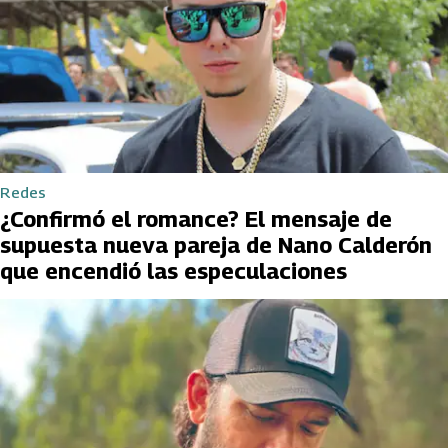
Redes
¿Confirmó el romance? El mensaje de
supuesta nueva pareja de Nano Calderón
que encendió las especulaciones