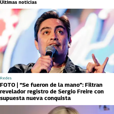
Últimas noticias
Redes
FOTO | “Se fueron de la mano”: Filtran
revelador registro de Sergio Freire con
supuesta nueva conquista