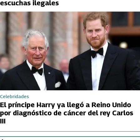
escuchas ilegales
Celebridades
El príncipe Harry ya llegó a Reino Unido
por diagnóstico de cáncer del rey Carlos
III