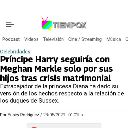
Podcast
Videos
Televisión
Cine / Streaming
Música
C
Celebridades
Príncipe Harry seguiría con
Meghan Markle solo por sus
hijos tras crisis matrimonial
Extrabajador de la princesa Diana ha dado su
versión de los hechos respecto a la relación de
los duques de Sussex.
Por
Yusiry Rodríguez
/
28/05/2023 - 01:01hs