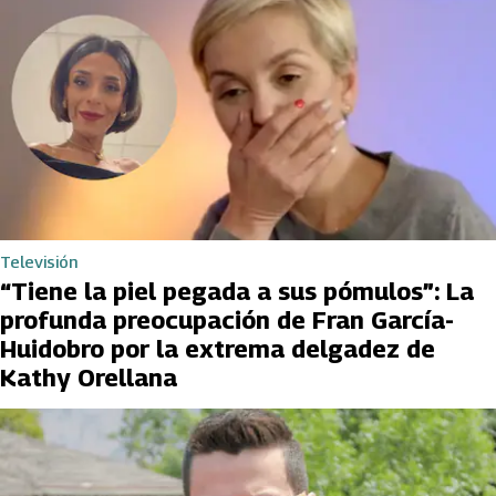
Televisión
“Tiene la piel pegada a sus pómulos”: La
profunda preocupación de Fran García-
Huidobro por la extrema delgadez de
Kathy Orellana