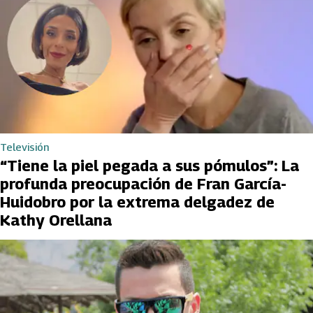
Televisión
“Tiene la piel pegada a sus pómulos”: La
profunda preocupación de Fran García-
Huidobro por la extrema delgadez de
Kathy Orellana