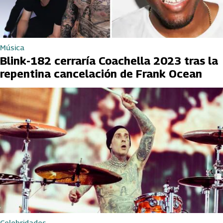
Música
Blink-182 cerraría Coachella 2023 tras la
repentina cancelación de Frank Ocean
Celebridades