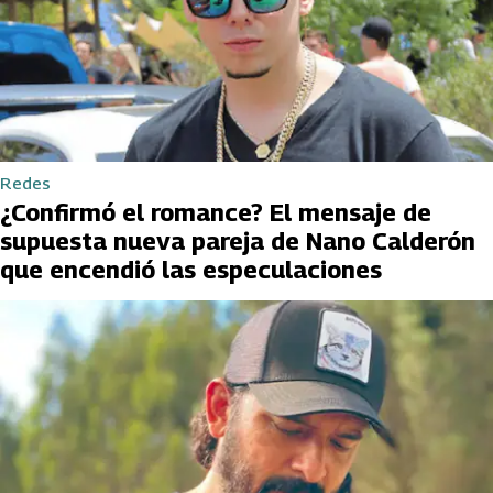
Redes
¿Confirmó el romance? El mensaje de
supuesta nueva pareja de Nano Calderón
que encendió las especulaciones