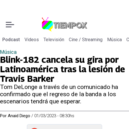
Podcast
Videos
Televisión
Cine / Streaming
Música
C
Música
Blink-182 cancela su gira por
Latinoamérica tras la lesión de
Travis Barker
Tom DeLonge a través de un comunicado ha
confirmado que el regreso de la banda a los
escenarios tendrá que esperar.
Por
Anaid Diego
/
01/03/2023 - 08:30hs