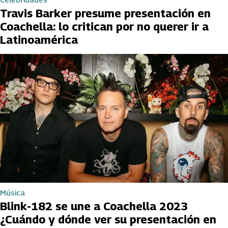
Travis Barker presume presentación en
Coachella: lo critican por no querer ir a
Latinoamérica
Música
Blink-182 se une a Coachella 2023
¿Cuándo y dónde ver su presentación en