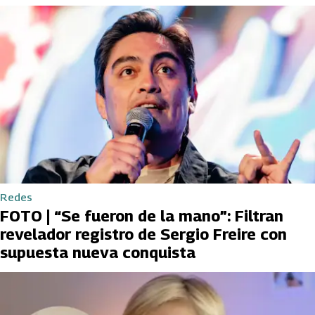
Redes
FOTO | “Se fueron de la mano”: Filtran
revelador registro de Sergio Freire con
supuesta nueva conquista