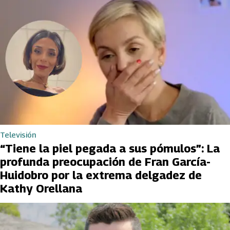
Televisión
“Tiene la piel pegada a sus pómulos”: La
profunda preocupación de Fran García-
Huidobro por la extrema delgadez de
Kathy Orellana