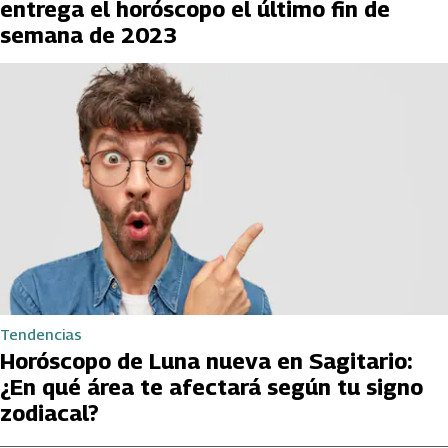
entrega el horóscopo el último fin de
semana de 2023
Tendencias
Horóscopo de Luna nueva en Sagitario:
¿En qué área te afectará según tu signo
zodiacal?