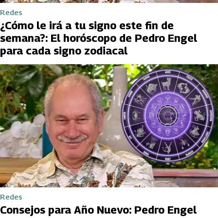
Redes
¿Cómo le irá a tu signo este fin de
semana?: El horóscopo de Pedro Engel
para cada signo zodiacal
Redes
Consejos para Año Nuevo: Pedro Engel