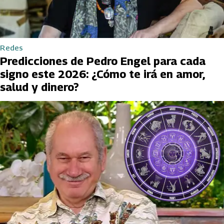
Redes
Predicciones de Pedro Engel para cada
signo este 2026: ¿Cómo te irá en amor,
salud y dinero?