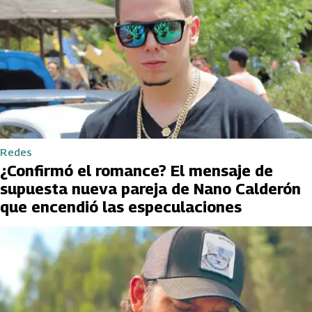
Redes
¿Confirmó el romance? El mensaje de
supuesta nueva pareja de Nano Calderón
que encendió las especulaciones