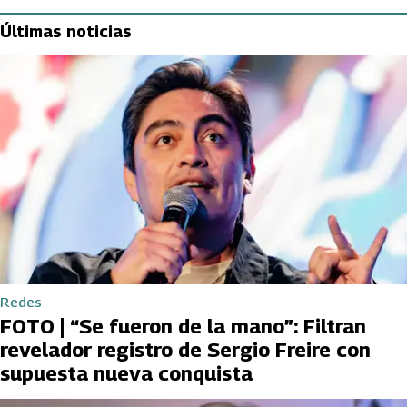
Últimas noticias
Redes
FOTO | “Se fueron de la mano”: Filtran
revelador registro de Sergio Freire con
supuesta nueva conquista