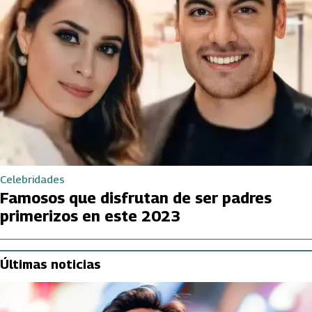
Celebridades
Famosos que disfrutan de ser padres
primerizos en este 2023
Últimas noticias