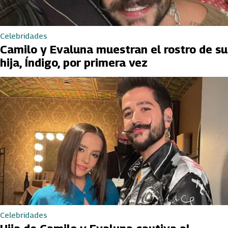
Celebridades
Camilo y Evaluna muestran el rostro de su
hija, Índigo, por primera vez
Celebridades