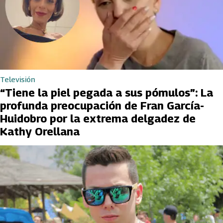
Televisión
“Tiene la piel pegada a sus pómulos”: La
profunda preocupación de Fran García-
Huidobro por la extrema delgadez de
Kathy Orellana