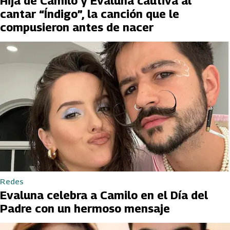
Hija de Camilo y Evaluna cautiva al
cantar “Índigo”, la canción que le
compusieron antes de nacer
Redes
Evaluna celebra a Camilo en el Día del
Padre con un hermoso mensaje