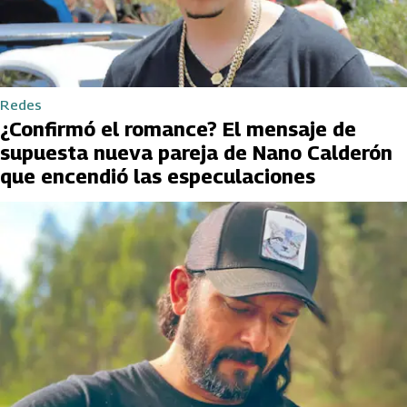
Redes
¿Confirmó el romance? El mensaje de
supuesta nueva pareja de Nano Calderón
que encendió las especulaciones