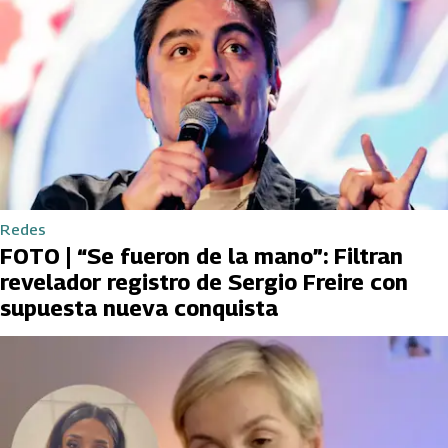
Redes
FOTO | “Se fueron de la mano”: Filtran
revelador registro de Sergio Freire con
supuesta nueva conquista