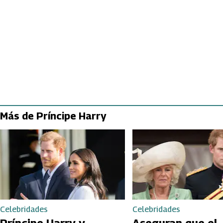
Más de Príncipe Harry
Celebridades
Celebridades