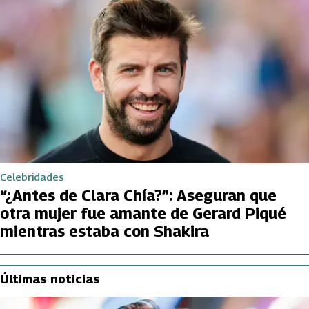
Celebridades
“¿Antes de Clara Chía?”: Aseguran que
otra mujer fue amante de Gerard Piqué
mientras estaba con Shakira
Últimas noticias