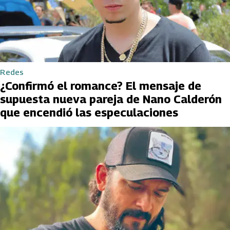
Redes
¿Confirmó el romance? El mensaje de
supuesta nueva pareja de Nano Calderón
que encendió las especulaciones