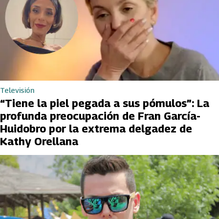
Televisión
“Tiene la piel pegada a sus pómulos”: La
profunda preocupación de Fran García-
Huidobro por la extrema delgadez de
Kathy Orellana