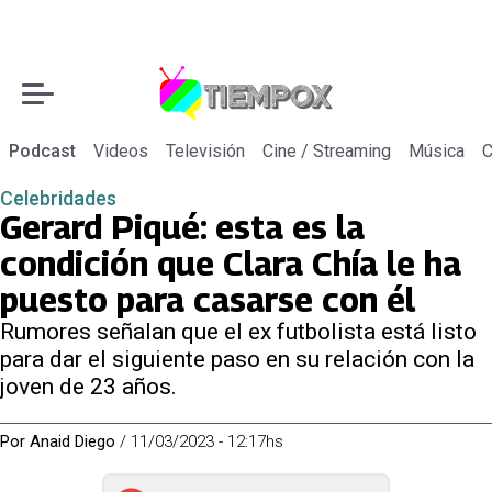
Podcast
Videos
Televisión
Cine / Streaming
Música
C
Celebridades
Gerard Piqué: esta es la
condición que Clara Chía le ha
puesto para casarse con él
Rumores señalan que el ex futbolista está listo
para dar el siguiente paso en su relación con la
joven de 23 años.
Por
Anaid Diego
/
11/03/2023 - 12:17hs