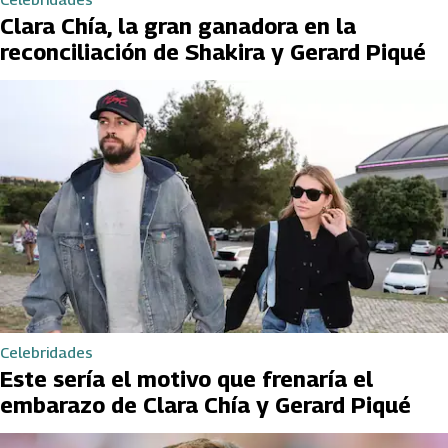
Clara Chía, la gran ganadora en la
reconciliación de Shakira y Gerard Piqué
Celebridades
Este sería el motivo que frenaría el
embarazo de Clara Chía y Gerard Piqué