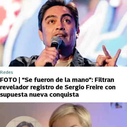
Redes
FOTO | “Se fueron de la mano”: Filtran
revelador registro de Sergio Freire con
supuesta nueva conquista