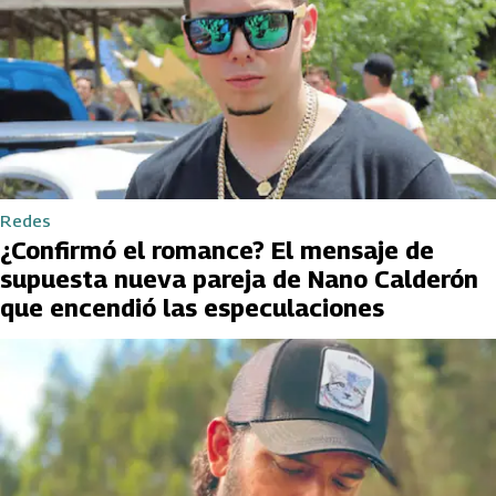
Redes
¿Confirmó el romance? El mensaje de
supuesta nueva pareja de Nano Calderón
que encendió las especulaciones