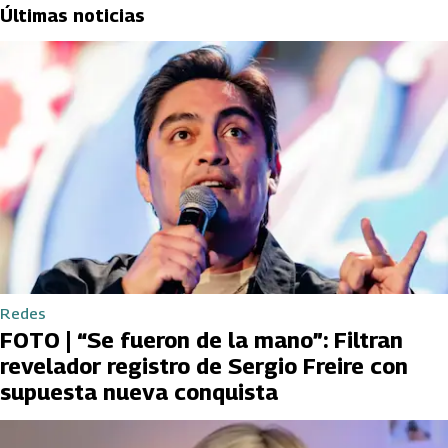
Últimas noticias
Redes
FOTO | “Se fueron de la mano”: Filtran
revelador registro de Sergio Freire con
supuesta nueva conquista