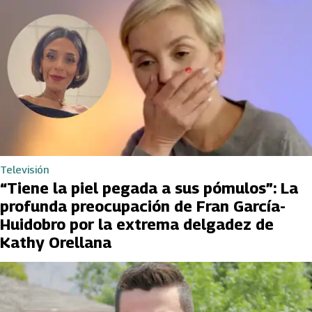
Televisión
“Tiene la piel pegada a sus pómulos”: La
profunda preocupación de Fran García-
Huidobro por la extrema delgadez de
Kathy Orellana