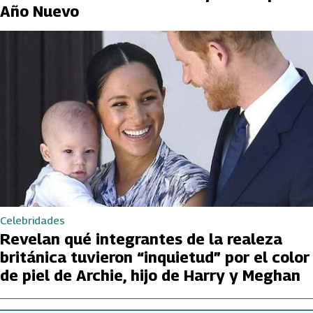
Año Nuevo
Celebridades
Revelan qué integrantes de la realeza
británica tuvieron “inquietud” por el color
de piel de Archie, hijo de Harry y Meghan