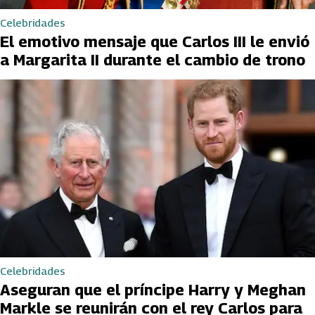
Celebridades
El emotivo mensaje que Carlos III le envió
a Margarita II durante el cambio de trono
Celebridades
Aseguran que el príncipe Harry y Meghan
Markle se reunirán con el rey Carlos para