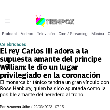
Podcast
Videos
Televisión
Cine / Streaming
Música
C
Celebridades
El rey Carlos III adora a la
supuesta amante del príncipe
William: le dio un lugar
privilegiado en la coronación
El monarca británico tendría un gran vínculo con
Rose Hanbury, quien ha sido apuntada como la
posible amante del heredero al trono.
Por
Azucena Uribe
/
29/03/2023 - 07:15hs