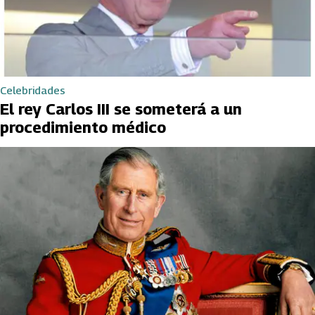
Celebridades
El rey Carlos III se someterá a un
procedimiento médico