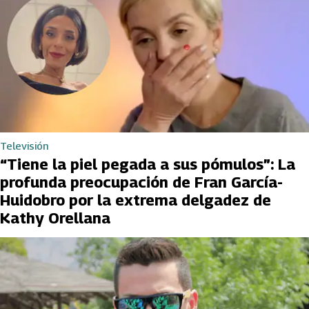
Televisión
“Tiene la piel pegada a sus pómulos”: La
profunda preocupación de Fran García-
Huidobro por la extrema delgadez de
Kathy Orellana