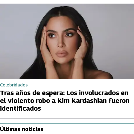
Celebridades
Tras años de espera: Los involucrados en
el violento robo a Kim Kardashian fueron
identificados
Últimas noticias