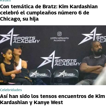
Redes
Con temática de Bratz: Kim Kardashian
celebró el cumpleaños número 6 de
Chicago, su hija
Celebridades
Así han sido los tensos encuentros de Kim
Kardashian y Kanye West