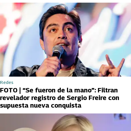
Redes
FOTO | “Se fueron de la mano”: Filtran
revelador registro de Sergio Freire con
supuesta nueva conquista