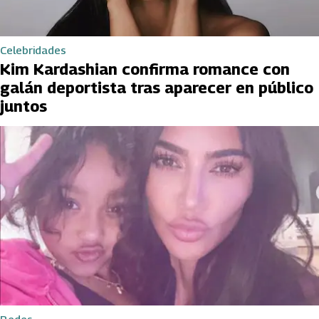
Celebridades
Kim Kardashian confirma romance con
galán deportista tras aparecer en público
juntos