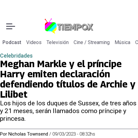
Podcast
Videos
Televisión
Cine / Streaming
Música
C
Celebridades
Meghan Markle y el príncipe
Harry emiten declaración
defendiendo títulos de Archie y
Lilibet
Los hijos de los duques de Sussex, de tres años
y 21 meses, serán llamados como príncipe y
princesa.
Por
Nicholas Townsend
/
09/03/2023 - 08:32hs