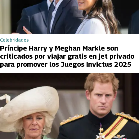
Celebridades
Príncipe Harry y Meghan Markle son
criticados por viajar gratis en jet privado
para promover los Juegos Invictus 2025