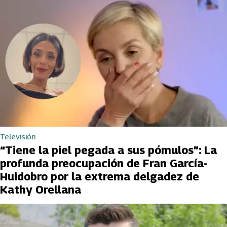
Televisión
“Tiene la piel pegada a sus pómulos”: La
profunda preocupación de Fran García-
Huidobro por la extrema delgadez de
Kathy Orellana