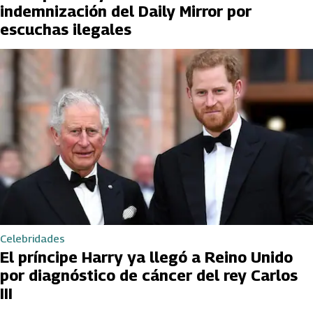
indemnización del Daily Mirror por
escuchas ilegales
Celebridades
El príncipe Harry ya llegó a Reino Unido
por diagnóstico de cáncer del rey Carlos
III