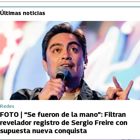
Últimas noticias
Redes
FOTO | “Se fueron de la mano”: Filtran
revelador registro de Sergio Freire con
supuesta nueva conquista