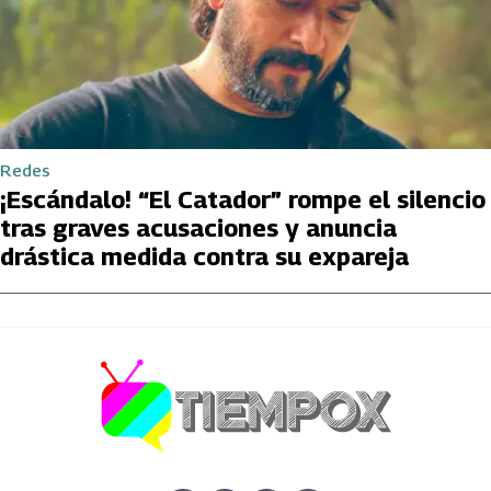
Redes
¡Escándalo! “El Catador” rompe el silencio
tras graves acusaciones y anuncia
drástica medida contra su expareja