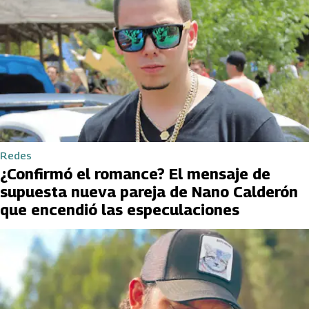
Redes
¿Confirmó el romance? El mensaje de
supuesta nueva pareja de Nano Calderón
que encendió las especulaciones