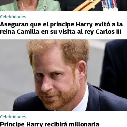
Celebridades
Aseguran que el príncipe Harry evitó a la
reina Camilla en su visita al rey Carlos III
Celebridades
Príncipe Harry recibirá millonaria