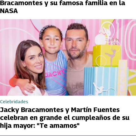
Bracamontes y su famosa familia en la
NASA
Celebridades
Jacky Bracamontes y Martín Fuentes
celebran en grande el cumpleaños de su
hija mayor: "Te amamos"