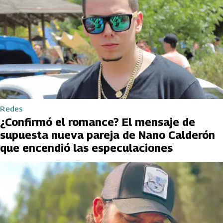
Redes
¿Confirmó el romance? El mensaje de
supuesta nueva pareja de Nano Calderón
que encendió las especulaciones