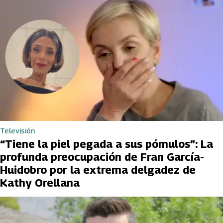
Televisión
“Tiene la piel pegada a sus pómulos”: La
profunda preocupación de Fran García-
Huidobro por la extrema delgadez de
Kathy Orellana