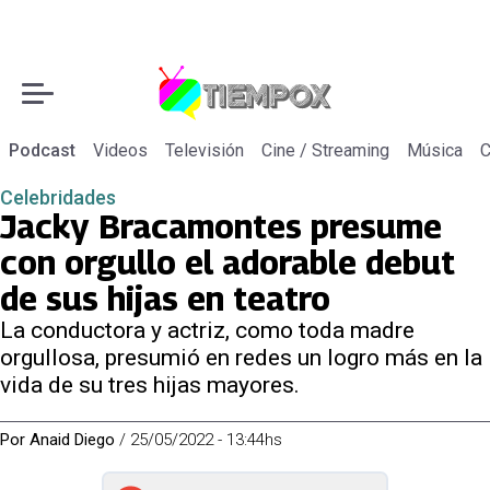
Podcast
Videos
Televisión
Cine / Streaming
Música
C
Celebridades
Jacky Bracamontes presume
con orgullo el adorable debut
de sus hijas en teatro
La conductora y actriz, como toda madre
orgullosa, presumió en redes un logro más en la
vida de su tres hijas mayores.
Por
Anaid Diego
/
25/05/2022 - 13:44hs