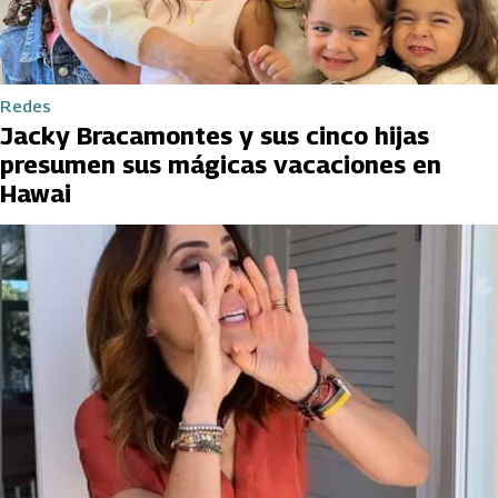
Redes
Jacky Bracamontes y sus cinco hijas
presumen sus mágicas vacaciones en
Hawai