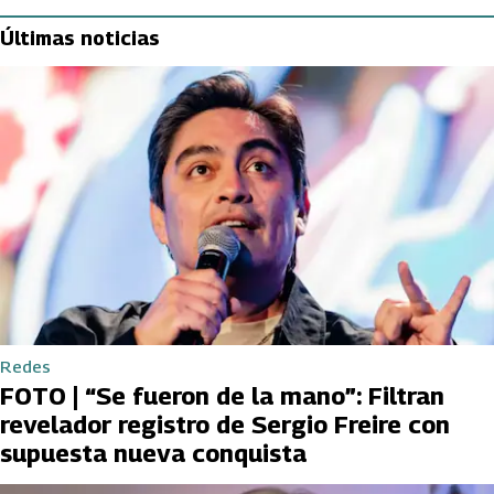
Últimas noticias
Redes
FOTO | “Se fueron de la mano”: Filtran
revelador registro de Sergio Freire con
supuesta nueva conquista