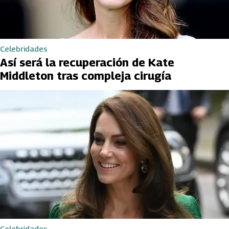
Celebridades
Así será la recuperación de Kate
Middleton tras compleja cirugía
Celebridades