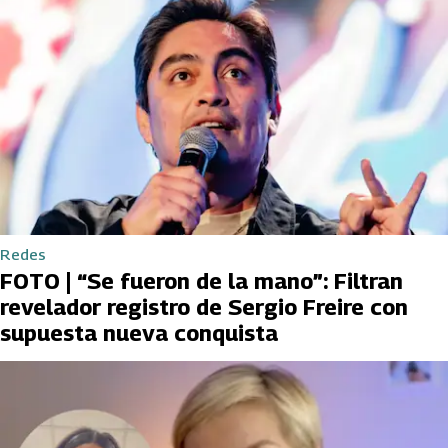
Redes
FOTO | “Se fueron de la mano”: Filtran
revelador registro de Sergio Freire con
supuesta nueva conquista