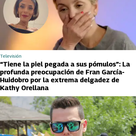
Televisión
“Tiene la piel pegada a sus pómulos”: La
profunda preocupación de Fran García-
Huidobro por la extrema delgadez de
Kathy Orellana