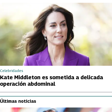
Celebridades
Kate Middleton es sometida a delicada
operación abdominal
Últimas noticias