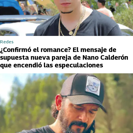
Redes
¿Confirmó el romance? El mensaje de
supuesta nueva pareja de Nano Calderón
que encendió las especulaciones