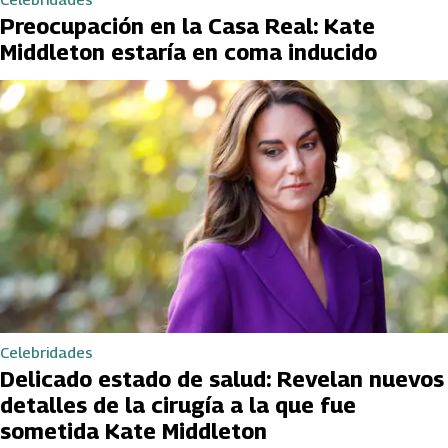
Preocupación en la Casa Real: Kate
Middleton estaría en coma inducido
Celebridades
Delicado estado de salud: Revelan nuevos
detalles de la cirugía a la que fue
sometida Kate Middleton