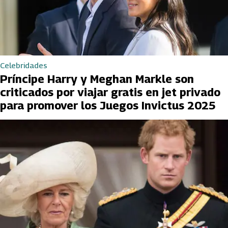
Celebridades
Príncipe Harry y Meghan Markle son
criticados por viajar gratis en jet privado
para promover los Juegos Invictus 2025