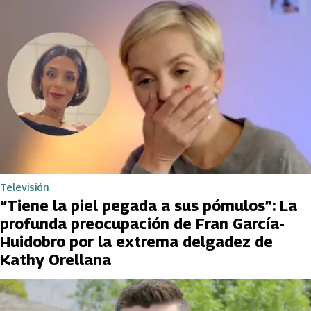
Televisión
“Tiene la piel pegada a sus pómulos”: La
profunda preocupación de Fran García-
Huidobro por la extrema delgadez de
Kathy Orellana