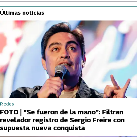
Últimas noticias
Redes
FOTO | “Se fueron de la mano”: Filtran
revelador registro de Sergio Freire con
supuesta nueva conquista