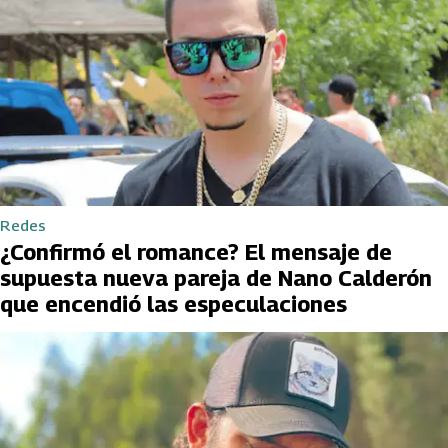
Redes
¿Confirmó el romance? El mensaje de
supuesta nueva pareja de Nano Calderón
que encendió las especulaciones