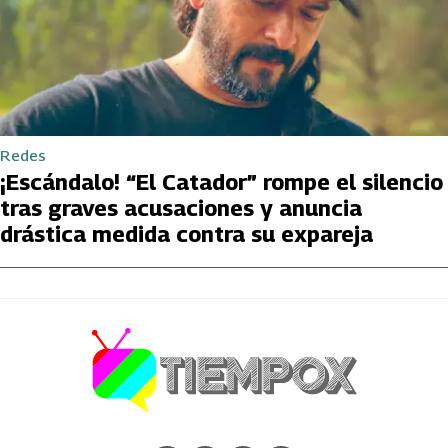
Redes
¡Escándalo! “El Catador” rompe el silencio
tras graves acusaciones y anuncia
drástica medida contra su expareja