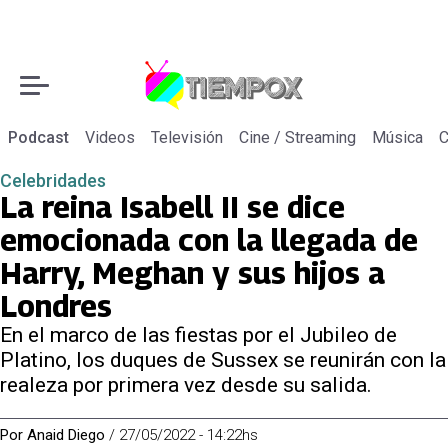
Podcast
Videos
Televisión
Cine / Streaming
Música
C
Celebridades
La reina Isabell II se dice
emocionada con la llegada de
Harry, Meghan y sus hijos a
Londres
En el marco de las fiestas por el Jubileo de
Platino, los duques de Sussex se reunirán con la
realeza por primera vez desde su salida.
Por
Anaid Diego
/
27/05/2022 - 14:22hs