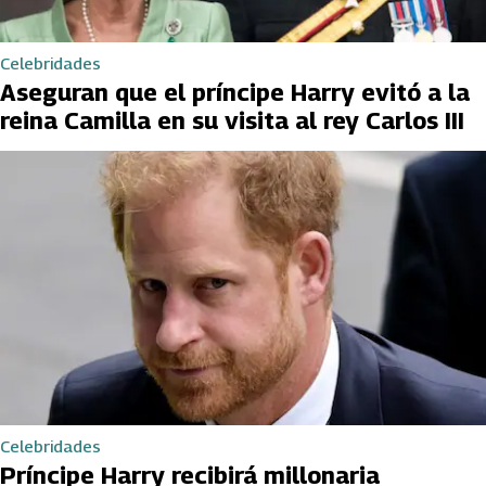
Celebridades
Aseguran que el príncipe Harry evitó a la
reina Camilla en su visita al rey Carlos III
Celebridades
Príncipe Harry recibirá millonaria