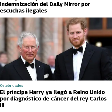
indemnización del Daily Mirror por
escuchas ilegales
Celebridades
El príncipe Harry ya llegó a Reino Unido
por diagnóstico de cáncer del rey Carlos
III