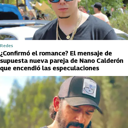
Redes
¿Confirmó el romance? El mensaje de
supuesta nueva pareja de Nano Calderón
que encendió las especulaciones