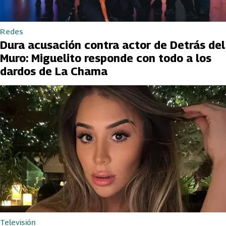
Redes
Dura acusación contra actor de Detrás del
Muro: Miguelito responde con todo a los
dardos de La Chama
Televisión