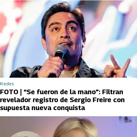
Redes
FOTO | “Se fueron de la mano”: Filtran
revelador registro de Sergio Freire con
supuesta nueva conquista