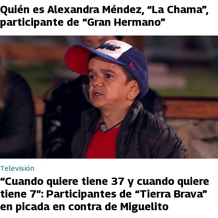
Quién es Alexandra Méndez, “La Chama”,
participante de “Gran Hermano”
Televisión
“Cuando quiere tiene 37 y cuando quiere
tiene 7″: Participantes de “Tierra Brava”
en picada en contra de Miguelito