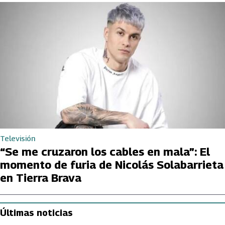
Televisión
“Se me cruzaron los cables en mala”: El
momento de furia de Nicolás Solabarrieta
en Tierra Brava
Últimas noticias