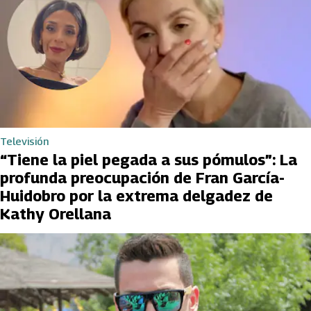
Televisión
“Tiene la piel pegada a sus pómulos”: La
profunda preocupación de Fran García-
Huidobro por la extrema delgadez de
Kathy Orellana